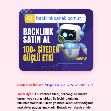
Reklam ve İletişim:
Skype: live:.cid.575569c608265c69
Yasal Uyarı:
Bu internet sitesi, herhangi bir marka,
kurum veya şahıs şirketi ile hiçbir bağlantısı
bulunmamaktadır. Sitede yalnızca kendi hazırladığımız
makaleler paylaşılmaktadır. Burada yer alan içerikler