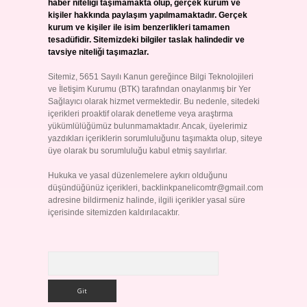
haber niteliği taşımamakta olup, gerçek kurum ve
kişiler hakkında paylaşım yapılmamaktadır. Gerçek
kurum ve kişiler ile isim benzerlikleri tamamen
tesadüfidir. Sitemizdeki bilgiler taslak halindedir ve
tavsiye niteliği taşımazlar.
Sitemiz, 5651 Sayılı Kanun gereğince Bilgi Teknolojileri
ve İletişim Kurumu (BTK) tarafından onaylanmış bir Yer
Sağlayıcı olarak hizmet vermektedir. Bu nedenle, sitedeki
içerikleri proaktif olarak denetleme veya araştırma
yükümlülüğümüz bulunmamaktadır. Ancak, üyelerimiz
yazdıkları içeriklerin sorumluluğunu taşımakta olup, siteye
üye olarak bu sorumluluğu kabul etmiş sayılırlar.
Hukuka ve yasal düzenlemelere aykırı olduğunu
düşündüğünüz içerikleri,
backlinkpanelicomtr@gmail.com
adresine bildirmeniz halinde, ilgili içerikler yasal süre
içerisinde sitemizden kaldırılacaktır.
Arama