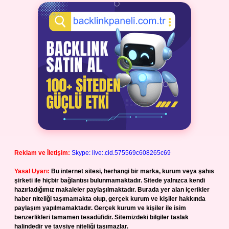
Reklam ve İletişim:
Skype: live:.cid.575569c608265c69
Yasal Uyarı:
Bu internet sitesi, herhangi bir marka, kurum veya şahıs
şirketi ile hiçbir bağlantısı bulunmamaktadır. Sitede yalnızca kendi
hazırladığımız makaleler paylaşılmaktadır. Burada yer alan içerikler
haber niteliği taşımamakta olup, gerçek kurum ve kişiler hakkında
paylaşım yapılmamaktadır. Gerçek kurum ve kişiler ile isim
benzerlikleri tamamen tesadüfidir. Sitemizdeki bilgiler taslak
halindedir ve tavsiye niteliği taşımazlar.