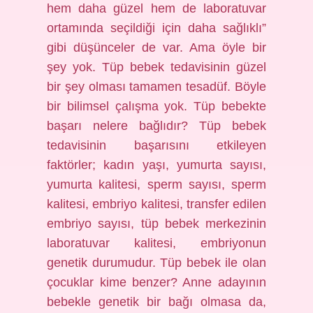
hem daha güzel hem de laboratuvar
ortamında seçildiği için daha sağlıklı”
gibi düşünceler de var. Ama öyle bir
şey yok. Tüp bebek tedavisinin güzel
bir şey olması tamamen tesadüf. Böyle
bir bilimsel çalışma yok. Tüp bebekte
başarı nelere bağlıdır? Tüp bebek
tedavisinin başarısını etkileyen
faktörler; kadın yaşı, yumurta sayısı,
yumurta kalitesi, sperm sayısı, sperm
kalitesi, embriyo kalitesi, transfer edilen
embriyo sayısı, tüp bebek merkezinin
laboratuvar kalitesi, embriyonun
genetik durumudur. Tüp bebek ile olan
çocuklar kime benzer? Anne adayının
bebekle genetik bir bağı olmasa da,