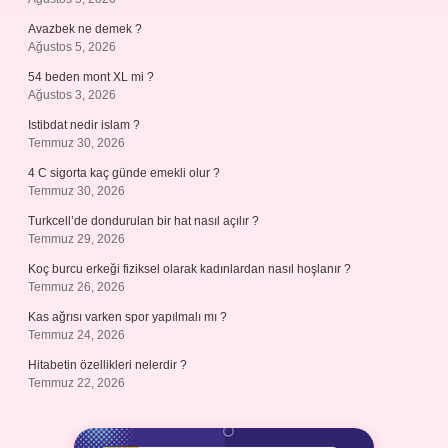
Avazbek ne demek ?
Ağustos 5, 2026
54 beden mont XL mi ?
Ağustos 3, 2026
Istibdat nedir islam ?
Temmuz 30, 2026
4 C sigorta kaç günde emekli olur ?
Temmuz 30, 2026
Turkcell’de dondurulan bir hat nasıl açılır ?
Temmuz 29, 2026
Koç burcu erkeği fiziksel olarak kadınlardan nasıl hoşlanır ?
Temmuz 26, 2026
Kas ağrısı varken spor yapılmalı mı ?
Temmuz 24, 2026
Hitabetin özellikleri nelerdir ?
Temmuz 22, 2026