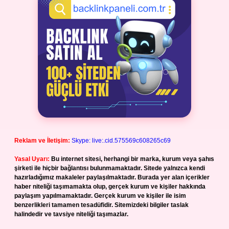
Reklam ve İletişim:
Skype: live:.cid.575569c608265c69
Yasal Uyarı:
Bu internet sitesi, herhangi bir marka, kurum veya şahıs
şirketi ile hiçbir bağlantısı bulunmamaktadır. Sitede yalnızca kendi
hazırladığımız makaleler paylaşılmaktadır. Burada yer alan içerikler
haber niteliği taşımamakta olup, gerçek kurum ve kişiler hakkında
paylaşım yapılmamaktadır. Gerçek kurum ve kişiler ile isim
benzerlikleri tamamen tesadüfidir. Sitemizdeki bilgiler taslak
halindedir ve tavsiye niteliği taşımazlar.