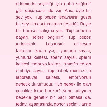
ortamında seçildiği için daha sağlıklı”
gibi düşünceler de var. Ama öyle bir
şey yok. Tüp bebek tedavisinin güzel
bir şey olması tamamen tesadüf. Böyle
bir bilimsel çalışma yok. Tüp bebekte
başarı nelere bağlıdır? Tüp bebek
tedavisinin başarısını etkileyen
faktörler; kadın yaşı, yumurta sayısı,
yumurta kalitesi, sperm sayısı, sperm
kalitesi, embriyo kalitesi, transfer edilen
embriyo sayısı, tüp bebek merkezinin
laboratuvar kalitesi, embriyonun
genetik durumudur. Tüp bebek ile olan
çocuklar kime benzer? Anne adayının
bebekle genetik bir bağı olmasa da,
tedavi aşamasında donör seçimi, anne