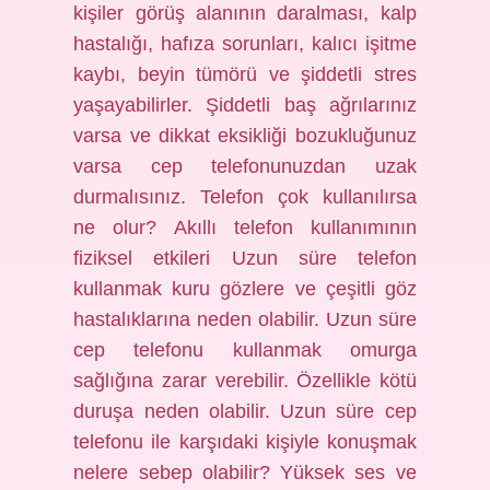
kişiler görüş alanının daralması, kalp
hastalığı, hafıza sorunları, kalıcı işitme
kaybı, beyin tümörü ve şiddetli stres
yaşayabilirler. Şiddetli baş ağrılarınız
varsa ve dikkat eksikliği bozukluğunuz
varsa cep telefonunuzdan uzak
durmalısınız. Telefon çok kullanılırsa
ne olur? Akıllı telefon kullanımının
fiziksel etkileri Uzun süre telefon
kullanmak kuru gözlere ve çeşitli göz
hastalıklarına neden olabilir. Uzun süre
cep telefonu kullanmak omurga
sağlığına zarar verebilir. Özellikle kötü
duruşa neden olabilir. Uzun süre cep
telefonu ile karşıdaki kişiyle konuşmak
nelere sebep olabilir? Yüksek ses ve