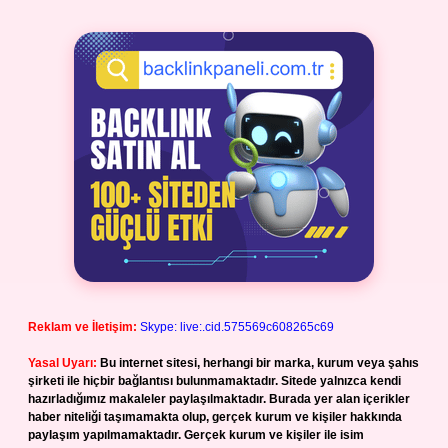
Reklam ve İletişim:
Skype: live:.cid.575569c608265c69
Yasal Uyarı:
Bu internet sitesi, herhangi bir marka, kurum veya şahıs
şirketi ile hiçbir bağlantısı bulunmamaktadır. Sitede yalnızca kendi
hazırladığımız makaleler paylaşılmaktadır. Burada yer alan içerikler
haber niteliği taşımamakta olup, gerçek kurum ve kişiler hakkında
paylaşım yapılmamaktadır. Gerçek kurum ve kişiler ile isim