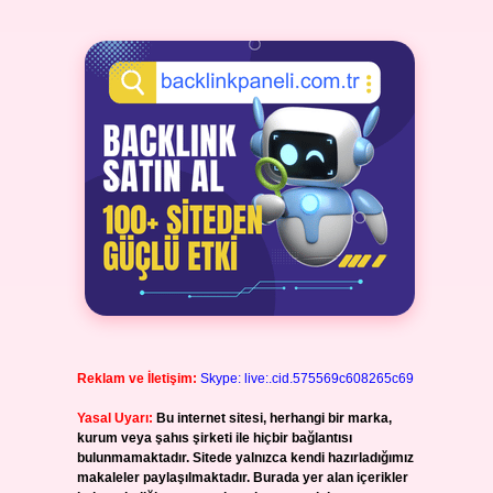
Reklam ve İletişim:
Skype: live:.cid.575569c608265c69
Yasal Uyarı:
Bu internet sitesi, herhangi bir marka,
kurum veya şahıs şirketi ile hiçbir bağlantısı
bulunmamaktadır. Sitede yalnızca kendi hazırladığımız
makaleler paylaşılmaktadır. Burada yer alan içerikler