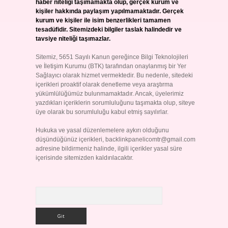
haber niteliği taşımamakta olup, gerçek kurum ve
kişiler hakkında paylaşım yapılmamaktadır. Gerçek
kurum ve kişiler ile isim benzerlikleri tamamen
tesadüfidir. Sitemizdeki bilgiler taslak halindedir ve
tavsiye niteliği taşımazlar.
Sitemiz, 5651 Sayılı Kanun gereğince Bilgi Teknolojileri
ve İletişim Kurumu (BTK) tarafından onaylanmış bir Yer
Sağlayıcı olarak hizmet vermektedir. Bu nedenle, sitedeki
içerikleri proaktif olarak denetleme veya araştırma
yükümlülüğümüz bulunmamaktadır. Ancak, üyelerimiz
yazdıkları içeriklerin sorumluluğunu taşımakta olup, siteye
üye olarak bu sorumluluğu kabul etmiş sayılırlar.
Hukuka ve yasal düzenlemelere aykırı olduğunu
düşündüğünüz içerikleri,
backlinkpanelicomtr@gmail.com
adresine bildirmeniz halinde, ilgili içerikler yasal süre
içerisinde sitemizden kaldırılacaktır.
Arama