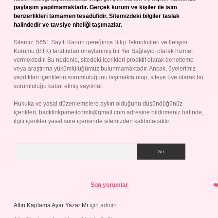
paylaşım yapılmamaktadır. Gerçek kurum ve kişiler ile isim
benzerlikleri tamamen tesadüfidir. Sitemizdeki bilgiler taslak
halindedir ve tavsiye niteliği taşımazlar.
Sitemiz, 5651 Sayılı Kanun gereğince Bilgi Teknolojileri ve İletişim
Kurumu (BTK) tarafından onaylanmış bir Yer Sağlayıcı olarak hizmet
vermektedir. Bu nedenle, sitedeki içerikleri proaktif olarak denetleme
veya araştırma yükümlülüğümüz bulunmamaktadır. Ancak, üyelerimiz
yazdıkları içeriklerin sorumluluğunu taşımakta olup, siteye üye olarak bu
sorumluluğu kabul etmiş sayılırlar.
Hukuka ve yasal düzenlemelere aykırı olduğunu düşündüğünüz
içerikleri,
backlinkpanelicomtr@gmail.com
adresine bildirmeniz halinde,
ilgili içerikler yasal süre içerisinde sitemizden kaldırılacaktır.
Arama
Son yorumlar
Altın Kaplama Ayar Yazar Mı
için
admin