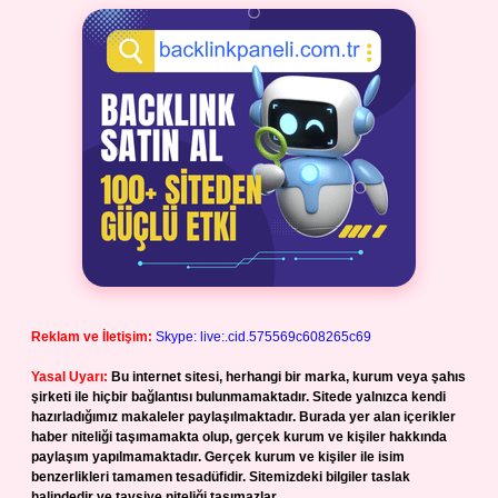
Reklam ve İletişim:
Skype: live:.cid.575569c608265c69
Yasal Uyarı:
Bu internet sitesi, herhangi bir marka, kurum veya şahıs
şirketi ile hiçbir bağlantısı bulunmamaktadır. Sitede yalnızca kendi
hazırladığımız makaleler paylaşılmaktadır. Burada yer alan içerikler
haber niteliği taşımamakta olup, gerçek kurum ve kişiler hakkında
paylaşım yapılmamaktadır. Gerçek kurum ve kişiler ile isim
benzerlikleri tamamen tesadüfidir. Sitemizdeki bilgiler taslak
halindedir ve tavsiye niteliği taşımazlar.