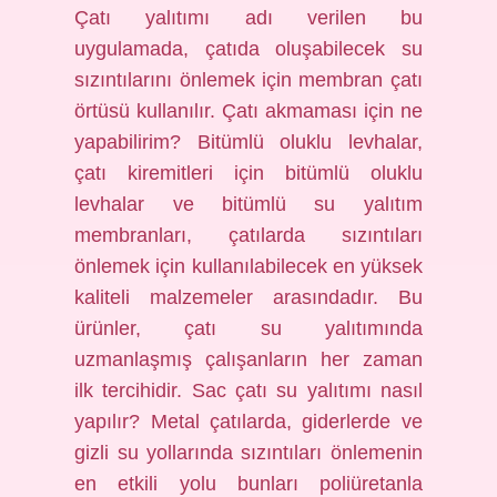
Çatı yalıtımı adı verilen bu
uygulamada, çatıda oluşabilecek su
sızıntılarını önlemek için membran çatı
örtüsü kullanılır. Çatı akmaması için ne
yapabilirim? Bitümlü oluklu levhalar,
çatı kiremitleri için bitümlü oluklu
levhalar ve bitümlü su yalıtım
membranları, çatılarda sızıntıları
önlemek için kullanılabilecek en yüksek
kaliteli malzemeler arasındadır. Bu
ürünler, çatı su yalıtımında
uzmanlaşmış çalışanların her zaman
ilk tercihidir. Sac çatı su yalıtımı nasıl
yapılır? Metal çatılarda, giderlerde ve
gizli su yollarında sızıntıları önlemenin
en etkili yolu bunları poliüretanla