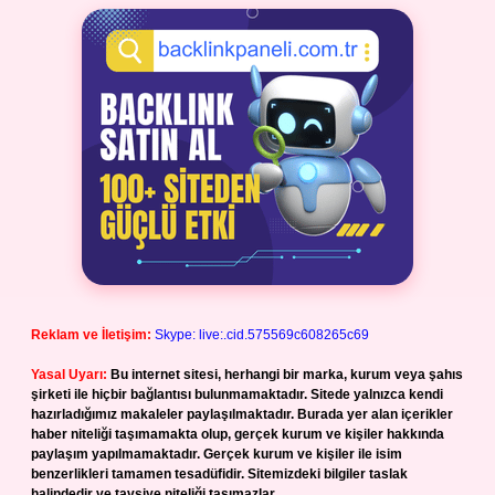
Reklam ve İletişim:
Skype: live:.cid.575569c608265c69
Yasal Uyarı:
Bu internet sitesi, herhangi bir marka, kurum veya şahıs
şirketi ile hiçbir bağlantısı bulunmamaktadır. Sitede yalnızca kendi
hazırladığımız makaleler paylaşılmaktadır. Burada yer alan içerikler
haber niteliği taşımamakta olup, gerçek kurum ve kişiler hakkında
paylaşım yapılmamaktadır. Gerçek kurum ve kişiler ile isim
benzerlikleri tamamen tesadüfidir. Sitemizdeki bilgiler taslak
halindedir ve tavsiye niteliği taşımazlar.