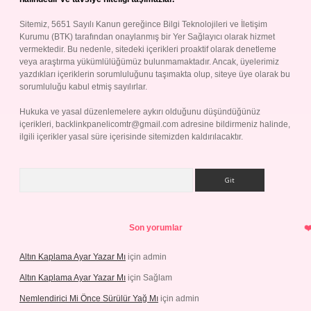
Sitemiz, 5651 Sayılı Kanun gereğince Bilgi Teknolojileri ve İletişim
Kurumu (BTK) tarafından onaylanmış bir Yer Sağlayıcı olarak hizmet
vermektedir. Bu nedenle, sitedeki içerikleri proaktif olarak denetleme
veya araştırma yükümlülüğümüz bulunmamaktadır. Ancak, üyelerimiz
yazdıkları içeriklerin sorumluluğunu taşımakta olup, siteye üye olarak bu
sorumluluğu kabul etmiş sayılırlar.
Hukuka ve yasal düzenlemelere aykırı olduğunu düşündüğünüz
içerikleri,
backlinkpanelicomtr@gmail.com
adresine bildirmeniz halinde,
ilgili içerikler yasal süre içerisinde sitemizden kaldırılacaktır.
Arama
Son yorumlar
Altın Kaplama Ayar Yazar Mı
için
admin
Altın Kaplama Ayar Yazar Mı
için
Sağlam
Nemlendirici Mi Önce Sürülür Yağ Mı
için
admin