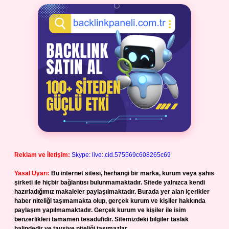
Reklam ve İletişim:
Skype: live:.cid.575569c608265c69
Yasal Uyarı:
Bu internet sitesi, herhangi bir marka, kurum veya şahıs
şirketi ile hiçbir bağlantısı bulunmamaktadır. Sitede yalnızca kendi
hazırladığımız makaleler paylaşılmaktadır. Burada yer alan içerikler
haber niteliği taşımamakta olup, gerçek kurum ve kişiler hakkında
paylaşım yapılmamaktadır. Gerçek kurum ve kişiler ile isim
benzerlikleri tamamen tesadüfidir. Sitemizdeki bilgiler taslak
halindedir ve tavsiye niteliği taşımazlar.