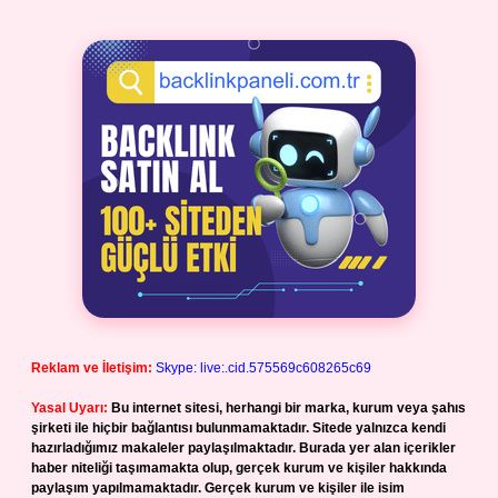
Reklam ve İletişim:
Skype: live:.cid.575569c608265c69
Yasal Uyarı:
Bu internet sitesi, herhangi bir marka, kurum veya şahıs
şirketi ile hiçbir bağlantısı bulunmamaktadır. Sitede yalnızca kendi
hazırladığımız makaleler paylaşılmaktadır. Burada yer alan içerikler
haber niteliği taşımamakta olup, gerçek kurum ve kişiler hakkında
paylaşım yapılmamaktadır. Gerçek kurum ve kişiler ile isim