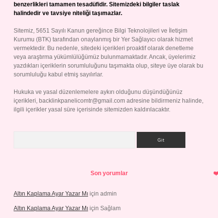
benzerlikleri tamamen tesadüfidir. Sitemizdeki bilgiler taslak
halindedir ve tavsiye niteliği taşımazlar.
Sitemiz, 5651 Sayılı Kanun gereğince Bilgi Teknolojileri ve İletişim
Kurumu (BTK) tarafından onaylanmış bir Yer Sağlayıcı olarak hizmet
vermektedir. Bu nedenle, sitedeki içerikleri proaktif olarak denetleme
veya araştırma yükümlülüğümüz bulunmamaktadır. Ancak, üyelerimiz
yazdıkları içeriklerin sorumluluğunu taşımakta olup, siteye üye olarak bu
sorumluluğu kabul etmiş sayılırlar.
Hukuka ve yasal düzenlemelere aykırı olduğunu düşündüğünüz
içerikleri,
backlinkpanelicomtr@gmail.com
adresine bildirmeniz halinde,
ilgili içerikler yasal süre içerisinde sitemizden kaldırılacaktır.
Arama
Son yorumlar
Altın Kaplama Ayar Yazar Mı
için
admin
Altın Kaplama Ayar Yazar Mı
için
Sağlam