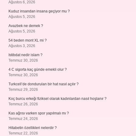
Ağustos 6, 2026
Kuduz insandan insana geçiyor mu ?
Ağustos 5, 2026
Avazbek ne demek ?
Ağustos 5, 2026
54 beden mont XL mi ?
Ağustos 3, 2026
Istibdat nedir islam ?
Temmuz 30, 2026
4 C sigorta kaç günde emekli olur ?
Temmuz 30, 2026
Turkcell’de dondurulan bir hat nasıl açılır ?
Temmuz 29, 2026
Koç burcu erkeği fiziksel olarak kadınlardan nasıl hoşlanır ?
Temmuz 26, 2026
Kas ağrısı varken spor yapılmalı mı ?
Temmuz 24, 2026
Hitabetin özellikleri nelerdir ?
Temmuz 22, 2026