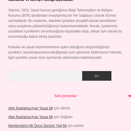
Sitemiz, 5651 Sayılı Kanun gereğince Bilgi Teknolojileri ve İletişim
Kurumu (BTK) tarafından onaylanmış bir Yer Sağlayıcı olarak hizmet
vermektedir. Bu nedenle, sitedeki içerikleri proaktif olarak denetleme
veya araştırma yükümlülüğümüz bulunmamaktadır. Ancak, üyelerimiz
yazdıkları içeriklerin sorumluluğunu taşımakta olup, siteye üye olarak bu
sorumluluğu kabul etmiş sayılırlar.
Hukuka ve yasal düzenlemelere aykırı olduğunu düşündüğünüz
içerikleri,
backlinkpanelicomtr@gmail.com
adresine bildirmeniz halinde,
ilgili içerikler yasal süre içerisinde sitemizden kaldırılacaktır.
Arama
Son yorumlar
Altın Kaplama Ayar Yazar Mı
için
admin
Altın Kaplama Ayar Yazar Mı
için
Sağlam
Nemlendirici Mi Önce Sürülür Yağ Mı
için
admin