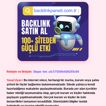
Reklam ve İletişim:
Skype: live:.cid.575569c608265c69
Yasal Uyarı:
Bu internet sitesi, herhangi bir marka, kurum veya şahıs
şirketi ile hiçbir bağlantısı bulunmamaktadır. Sitede yalnızca kendi
hazırladığımız makaleler paylaşılmaktadır. Burada yer alan içerikler
haber niteliği taşımamakta olup, gerçek kurum ve kişiler hakkında
paylaşım yapılmamaktadır. Gerçek kurum ve kişiler ile isim
benzerlikleri tamamen tesadüfidir. Sitemizdeki bilgiler taslak
halindedir ve tavsiye niteliği taşımazlar.