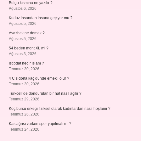
Bulgu kısmına ne yazılır ?
Ağustos 6, 2026
Kuduz insandan insana geçiyor mu ?
Ağustos 5, 2026
Avazbek ne demek ?
Ağustos 5, 2026
54 beden mont XL mi ?
Ağustos 3, 2026
Istibdat nedir islam ?
Temmuz 30, 2026
4 C sigorta kaç günde emekli olur ?
Temmuz 30, 2026
Turkcell’de dondurulan bir hat nasıl açılır ?
Temmuz 29, 2026
Koç burcu erkeği fiziksel olarak kadınlardan nasıl hoşlanır ?
Temmuz 26, 2026
Kas ağrısı varken spor yapılmalı mı ?
Temmuz 24, 2026