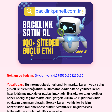
Reklam ve İletişim:
Skype: live:.cid.575569c608265c69
Yasal Uyarı:
Bu internet sitesi, herhangi bir marka, kurum veya şahıs
şirketi ile hiçbir bağlantısı bulunmamaktadır. Sitede yalnızca kendi
hazırladığımız makaleler paylaşılmaktadır. Burada yer alan içerikler
haber niteliği taşımamakta olup, gerçek kurum ve kişiler hakkında
paylaşım yapılmamaktadır. Gerçek kurum ve kişiler ile isim
benzerlikleri tamamen tesadüfidir. Sitemizdeki bilgiler taslak
halindedir ve tavsiye niteliği taşımazlar.