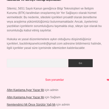
Sitemiz, 5651 Sayılı Kanun gereğince Bilgi Teknolojileri ve İletişim
Kurumu (BTK) tarafından onaylanmış bir Yer Sağlayıcı olarak hizmet
vermektedir. Bu nedenle, sitedeki içerikleri proaktif olarak denetleme
veya araştırma yükümlülüğümüz bulunmamaktadır. Ancak, üyelerimiz
yazdıkları içeriklerin sorumluluğunu taşımakta olup, siteye üye olarak bu
sorumluluğu kabul etmiş sayılırlar.
Hukuka ve yasal düzenlemelere aykırı olduğunu düşündüğünüz
içerikleri,
backlinkpanelicomtr@gmail.com
adresine bildirmeniz halinde,
ilgili içerikler yasal süre içerisinde sitemizden kaldırılacaktır.
Arama
Son yorumlar
Altın Kaplama Ayar Yazar Mı
için
admin
Altın Kaplama Ayar Yazar Mı
için
Sağlam
Nemlendirici Mi Önce Sürülür Yağ Mı
için
admin