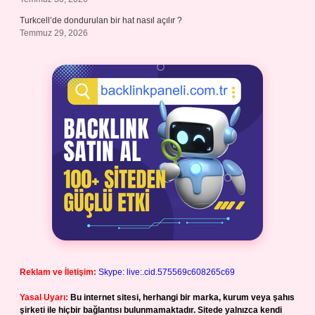
Turkcell’de dondurulan bir hat nasıl açılır ?
Temmuz 29, 2026
Reklam ve İletişim:
Skype: live:.cid.575569c608265c69
Yasal Uyarı:
Bu internet sitesi, herhangi bir marka, kurum veya şahıs
şirketi ile hiçbir bağlantısı bulunmamaktadır. Sitede yalnızca kendi