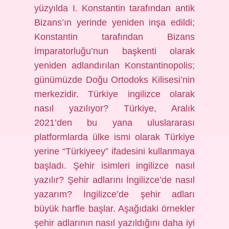
yüzyılda I. Konstantin tarafından antik
Bizans’ın yerinde yeniden inşa edildi;
Konstantin tarafından Bizans
İmparatorluğu’nun başkenti olarak
yeniden adlandırılan Konstantinopolis;
günümüzde Doğu Ortodoks Kilisesi’nin
merkezidir. Türkiye ingilizce olarak
nasıl yazılıyor? Türkiye, Aralık
2021’den bu yana uluslararası
platformlarda ülke ismi olarak Türkiye
yerine “Türkiyeey” ifadesini kullanmaya
başladı. Şehir isimleri ingilizce nasıl
yazılır? Şehir adlarını İngilizce’de nasıl
yazarım? İngilizce’de şehir adları
büyük harfle başlar. Aşağıdaki örnekler
şehir adlarının nasıl yazıldığını daha iyi