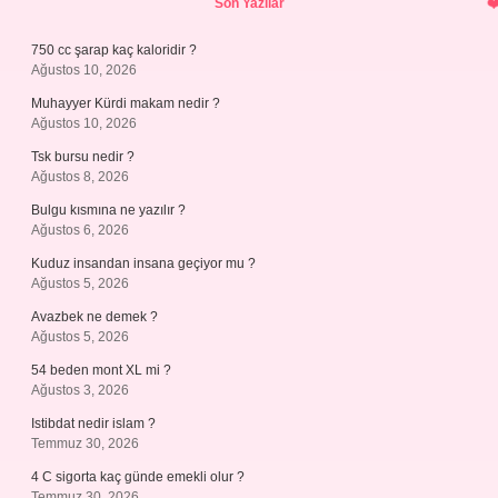
Son Yazılar
750 cc şarap kaç kaloridir ?
Ağustos 10, 2026
Muhayyer Kürdi makam nedir ?
Ağustos 10, 2026
Tsk bursu nedir ?
Ağustos 8, 2026
Bulgu kısmına ne yazılır ?
Ağustos 6, 2026
Kuduz insandan insana geçiyor mu ?
Ağustos 5, 2026
Avazbek ne demek ?
Ağustos 5, 2026
54 beden mont XL mi ?
Ağustos 3, 2026
Istibdat nedir islam ?
Temmuz 30, 2026
4 C sigorta kaç günde emekli olur ?
Temmuz 30, 2026