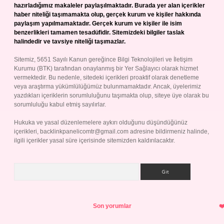
hazırladığımız makaleler paylaşılmaktadır. Burada yer alan içerikler
haber niteliği taşımamakta olup, gerçek kurum ve kişiler hakkında
paylaşım yapılmamaktadır. Gerçek kurum ve kişiler ile isim
benzerlikleri tamamen tesadüfidir. Sitemizdeki bilgiler taslak
halindedir ve tavsiye niteliği taşımazlar.
Sitemiz, 5651 Sayılı Kanun gereğince Bilgi Teknolojileri ve İletişim
Kurumu (BTK) tarafından onaylanmış bir Yer Sağlayıcı olarak hizmet
vermektedir. Bu nedenle, sitedeki içerikleri proaktif olarak denetleme
veya araştırma yükümlülüğümüz bulunmamaktadır. Ancak, üyelerimiz
yazdıkları içeriklerin sorumluluğunu taşımakta olup, siteye üye olarak bu
sorumluluğu kabul etmiş sayılırlar.
Hukuka ve yasal düzenlemelere aykırı olduğunu düşündüğünüz
içerikleri,
backlinkpanelicomtr@gmail.com
adresine bildirmeniz halinde,
ilgili içerikler yasal süre içerisinde sitemizden kaldırılacaktır.
Arama
Son yorumlar