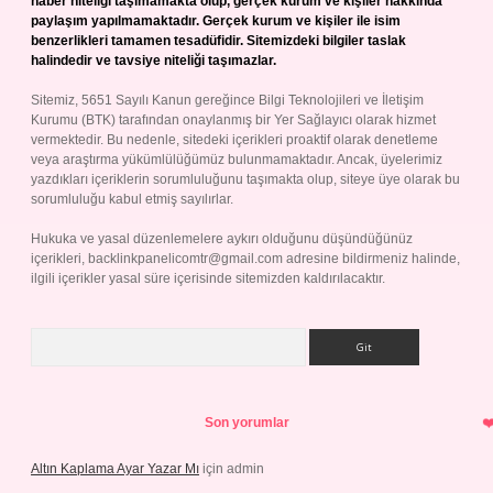
haber niteliği taşımamakta olup, gerçek kurum ve kişiler hakkında
paylaşım yapılmamaktadır. Gerçek kurum ve kişiler ile isim
benzerlikleri tamamen tesadüfidir. Sitemizdeki bilgiler taslak
halindedir ve tavsiye niteliği taşımazlar.
Sitemiz, 5651 Sayılı Kanun gereğince Bilgi Teknolojileri ve İletişim
Kurumu (BTK) tarafından onaylanmış bir Yer Sağlayıcı olarak hizmet
vermektedir. Bu nedenle, sitedeki içerikleri proaktif olarak denetleme
veya araştırma yükümlülüğümüz bulunmamaktadır. Ancak, üyelerimiz
yazdıkları içeriklerin sorumluluğunu taşımakta olup, siteye üye olarak bu
sorumluluğu kabul etmiş sayılırlar.
Hukuka ve yasal düzenlemelere aykırı olduğunu düşündüğünüz
içerikleri,
backlinkpanelicomtr@gmail.com
adresine bildirmeniz halinde,
ilgili içerikler yasal süre içerisinde sitemizden kaldırılacaktır.
Arama
Son yorumlar
Altın Kaplama Ayar Yazar Mı
için
admin