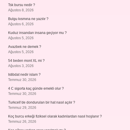
Tsk bursu nedir ?
Ağustos 8, 2026
Bulgu kısmına ne yazılır ?
Ağustos 6, 2026
Kuduz insandan insana geçiyor mu ?
Ağustos 5, 2026
Avazbek ne demek ?
Ağustos 5, 2026
54 beden mont XL mi ?
Ağustos 3, 2026
Istibdat nedir islam ?
Temmuz 30, 2026
4 C sigorta kaç günde emekli olur ?
Temmuz 30, 2026
Turkcell’de dondurulan bir hat nasıl açılır ?
Temmuz 29, 2026
Koç burcu erkeği fiziksel olarak kadınlardan nasıl hoşlanır ?
Temmuz 26, 2026