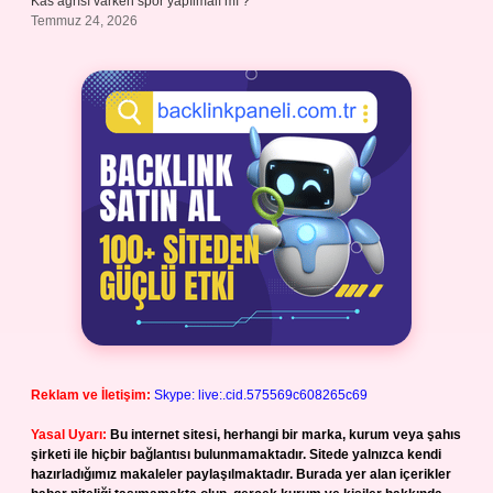
Kas ağrısı varken spor yapılmalı mı ?
Temmuz 24, 2026
Reklam ve İletişim:
Skype: live:.cid.575569c608265c69
Yasal Uyarı:
Bu internet sitesi, herhangi bir marka, kurum veya şahıs
şirketi ile hiçbir bağlantısı bulunmamaktadır. Sitede yalnızca kendi
hazırladığımız makaleler paylaşılmaktadır. Burada yer alan içerikler