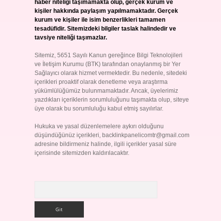
haber niteliği taşımamakta olup, gerçek kurum ve
kişiler hakkında paylaşım yapılmamaktadır. Gerçek
kurum ve kişiler ile isim benzerlikleri tamamen
tesadüfidir. Sitemizdeki bilgiler taslak halindedir ve
tavsiye niteliği taşımazlar.
Sitemiz, 5651 Sayılı Kanun gereğince Bilgi Teknolojileri
ve İletişim Kurumu (BTK) tarafından onaylanmış bir Yer
Sağlayıcı olarak hizmet vermektedir. Bu nedenle, sitedeki
içerikleri proaktif olarak denetleme veya araştırma
yükümlülüğümüz bulunmamaktadır. Ancak, üyelerimiz
yazdıkları içeriklerin sorumluluğunu taşımakta olup, siteye
üye olarak bu sorumluluğu kabul etmiş sayılırlar.
Hukuka ve yasal düzenlemelere aykırı olduğunu
düşündüğünüz içerikleri,
backlinkpanelicomtr@gmail.com
adresine bildirmeniz halinde, ilgili içerikler yasal süre
içerisinde sitemizden kaldırılacaktır.
Arama