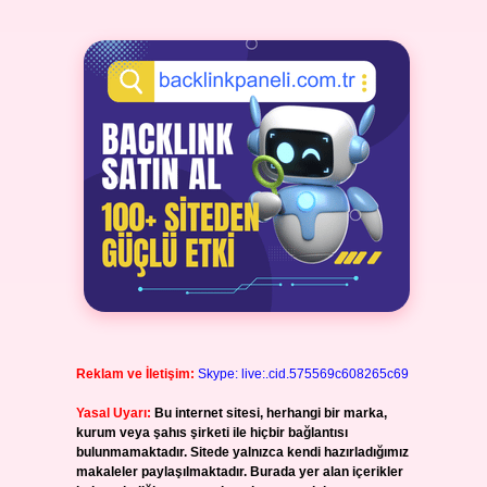
Reklam ve İletişim:
Skype: live:.cid.575569c608265c69
Yasal Uyarı:
Bu internet sitesi, herhangi bir marka,
kurum veya şahıs şirketi ile hiçbir bağlantısı
bulunmamaktadır. Sitede yalnızca kendi hazırladığımız
makaleler paylaşılmaktadır. Burada yer alan içerikler