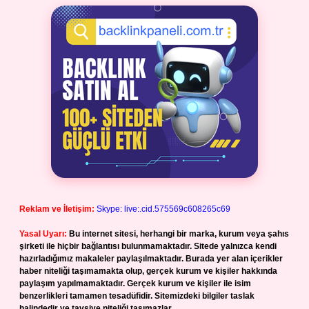
Reklam ve İletişim:
Skype: live:.cid.575569c608265c69
Yasal Uyarı:
Bu internet sitesi, herhangi bir marka, kurum veya şahıs
şirketi ile hiçbir bağlantısı bulunmamaktadır. Sitede yalnızca kendi
hazırladığımız makaleler paylaşılmaktadır. Burada yer alan içerikler
haber niteliği taşımamakta olup, gerçek kurum ve kişiler hakkında
paylaşım yapılmamaktadır. Gerçek kurum ve kişiler ile isim
benzerlikleri tamamen tesadüfidir. Sitemizdeki bilgiler taslak
halindedir ve tavsiye niteliği taşımazlar.