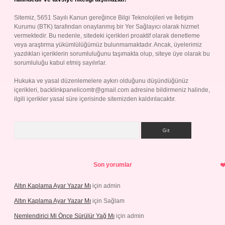
Sitemiz, 5651 Sayılı Kanun gereğince Bilgi Teknolojileri ve İletişim
Kurumu (BTK) tarafından onaylanmış bir Yer Sağlayıcı olarak hizmet
vermektedir. Bu nedenle, sitedeki içerikleri proaktif olarak denetleme
veya araştırma yükümlülüğümüz bulunmamaktadır. Ancak, üyelerimiz
yazdıkları içeriklerin sorumluluğunu taşımakta olup, siteye üye olarak bu
sorumluluğu kabul etmiş sayılırlar.
Hukuka ve yasal düzenlemelere aykırı olduğunu düşündüğünüz
içerikleri,
backlinkpanelicomtr@gmail.com
adresine bildirmeniz halinde,
ilgili içerikler yasal süre içerisinde sitemizden kaldırılacaktır.
Arama
Son yorumlar
Altın Kaplama Ayar Yazar Mı
için
admin
Altın Kaplama Ayar Yazar Mı
için
Sağlam
Nemlendirici Mi Önce Sürülür Yağ Mı
için
admin