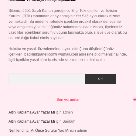
Sitemiz, 5651 Sayılı Kanun gereğince Bilgi Teknolojileri ve İletişim
Kurumu (BTK) tarafından onaylanmış bir Yer Sağlayıcı olarak hizmet
vermektedir. Bu nedenle, sitedeki içerikleri proaktif olarak denetleme
veya araştırma yükümlülüğümüz bulunmamaktadır. Ancak, üyelerimiz
yazdıkları içeriklerin sorumluluğunu taşımakta olup, siteye üye olarak bu
sorumluluğu kabul etmiş sayılırlar.
Hukuka ve yasal düzenlemelere aykırı olduğunu düşündüğünüz
içerikleri,
backlinkpanelicomtr@gmail.com
adresine bildirmeniz halinde,
ilgili içerikler yasal süre içerisinde sitemizden kaldırılacaktır.
Arama
Son yorumlar
Altın Kaplama Ayar Yazar Mı
için
admin
Altın Kaplama Ayar Yazar Mı
için
Sağlam
Nemlendirici Mi Önce Sürülür Yağ Mı
için
admin