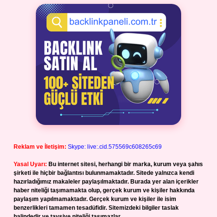
Reklam ve İletişim:
Skype: live:.cid.575569c608265c69
Yasal Uyarı:
Bu internet sitesi, herhangi bir marka, kurum veya şahıs
şirketi ile hiçbir bağlantısı bulunmamaktadır. Sitede yalnızca kendi
hazırladığımız makaleler paylaşılmaktadır. Burada yer alan içerikler
haber niteliği taşımamakta olup, gerçek kurum ve kişiler hakkında
paylaşım yapılmamaktadır. Gerçek kurum ve kişiler ile isim
benzerlikleri tamamen tesadüfidir. Sitemizdeki bilgiler taslak
halindedir ve tavsiye niteliği taşımazlar.