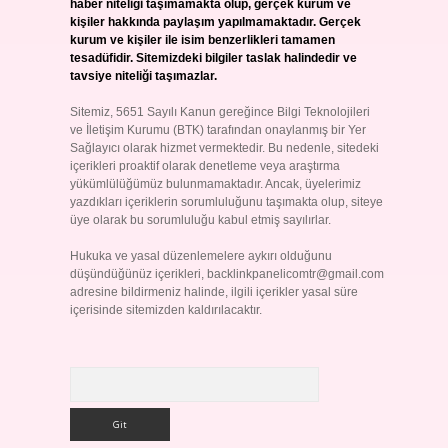
haber niteliği taşımamakta olup, gerçek kurum ve
kişiler hakkında paylaşım yapılmamaktadır. Gerçek
kurum ve kişiler ile isim benzerlikleri tamamen
tesadüfidir. Sitemizdeki bilgiler taslak halindedir ve
tavsiye niteliği taşımazlar.
Sitemiz, 5651 Sayılı Kanun gereğince Bilgi Teknolojileri
ve İletişim Kurumu (BTK) tarafından onaylanmış bir Yer
Sağlayıcı olarak hizmet vermektedir. Bu nedenle, sitedeki
içerikleri proaktif olarak denetleme veya araştırma
yükümlülüğümüz bulunmamaktadır. Ancak, üyelerimiz
yazdıkları içeriklerin sorumluluğunu taşımakta olup, siteye
üye olarak bu sorumluluğu kabul etmiş sayılırlar.
Hukuka ve yasal düzenlemelere aykırı olduğunu
düşündüğünüz içerikleri,
backlinkpanelicomtr@gmail.com
adresine bildirmeniz halinde, ilgili içerikler yasal süre
içerisinde sitemizden kaldırılacaktır.
Arama