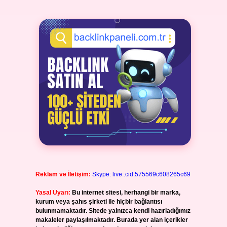
Reklam ve İletişim:
Skype: live:.cid.575569c608265c69
Yasal Uyarı:
Bu internet sitesi, herhangi bir marka,
kurum veya şahıs şirketi ile hiçbir bağlantısı
bulunmamaktadır. Sitede yalnızca kendi hazırladığımız
makaleler paylaşılmaktadır. Burada yer alan içerikler