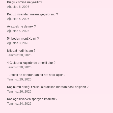
Bulgu kısmına ne yazılır ?
Ağustos 6, 2026
Kuduz insandan insana geçiyor mu ?
Ağustos 5, 2026
Avazbek ne demek ?
Ağustos 5, 2026
54 beden mont XL mi ?
Ağustos 3, 2026
Istibdat nedir islam ?
Temmuz 30, 2026
4 C sigorta kaç günde emekli olur ?
Temmuz 30, 2026
Turkcell’de dondurulan bir hat nasıl açılır ?
Temmuz 29, 2026
Koç burcu erkeği fiziksel olarak kadınlardan nasıl hoşlanır ?
Temmuz 26, 2026
Kas ağrısı varken spor yapılmalı mı ?
Temmuz 24, 2026