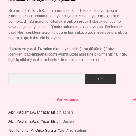
Sitemiz, 5651 Sayılı Kanun gereğince Bilgi Teknolojileri ve İletişim
Kurumu (BTK) tarafından onaylanmış bir Yer Sağlayıcı olarak hizmet
vermektedir. Bu nedenle, sitedeki içerikleri proaktif olarak denetleme
veya araştırma yükümlülüğümüz bulunmamaktadır. Ancak, üyelerimiz
yazdıkları içeriklerin sorumluluğunu taşımakta olup, siteye üye olarak bu
sorumluluğu kabul etmiş sayılırlar.
Hukuka ve yasal düzenlemelere aykırı olduğunu düşündüğünüz
içerikleri,
backlinkpanelicomtr@gmail.com
adresine bildirmeniz halinde,
ilgili içerikler yasal süre içerisinde sitemizden kaldırılacaktır.
Arama
Son yorumlar
Altın Kaplama Ayar Yazar Mı
için
admin
Altın Kaplama Ayar Yazar Mı
için
Sağlam
Nemlendirici Mi Önce Sürülür Yağ Mı
için
admin