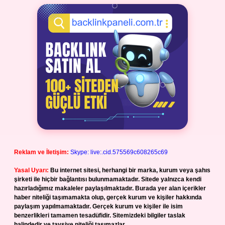
Reklam ve İletişim:
Skype: live:.cid.575569c608265c69
Yasal Uyarı:
Bu internet sitesi, herhangi bir marka, kurum veya şahıs
şirketi ile hiçbir bağlantısı bulunmamaktadır. Sitede yalnızca kendi
hazırladığımız makaleler paylaşılmaktadır. Burada yer alan içerikler
haber niteliği taşımamakta olup, gerçek kurum ve kişiler hakkında
paylaşım yapılmamaktadır. Gerçek kurum ve kişiler ile isim
benzerlikleri tamamen tesadüfidir. Sitemizdeki bilgiler taslak
halindedir ve tavsiye niteliği taşımazlar.