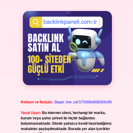
Reklam ve İletişim:
Skype: live:.cid.575569c608265c69
Yasal Uyarı:
Bu internet sitesi, herhangi bir marka,
kurum veya şahıs şirketi ile hiçbir bağlantısı
bulunmamaktadır. Sitede yalnızca kendi hazırladığımız
makaleler paylaşılmaktadır. Burada yer alan içerikler