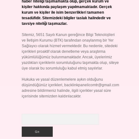
haber niteliği taşımamakta olup, gerçek kurum ve
kişiler hakkında paylaşım yapılmamaktadır. Gerçek
kurum ve kişiler ile isim benzerlikleri tamamen
tesadüfidir. Sitemizdeki bilgiler taslak halindedir ve
tavsiye niteliği taşımazlar.
Sitemiz, 5651 Sayılı Kanun gereğince Bilgi Teknolojileri
ve İletişim Kurumu (BTK) tarafından onaylanmış bir Yer
Sağlayıcı olarak hizmet vermektedir. Bu nedenle, sitedeki
içerikleri proaktif olarak denetleme veya araştırma
yükümlülüğümüz bulunmamaktadır. Ancak, üyelerimiz
yazdıkları içeriklerin sorumluluğunu taşımakta olup, siteye
üye olarak bu sorumluluğu kabul etmiş sayılırlar.
Hukuka ve yasal düzenlemelere aykırı olduğunu
düşündüğünüz içerikleri,
backlinkpanelicomtr@gmail.com
adresine bildirmeniz halinde, ilgili içerikler yasal süre
içerisinde sitemizden kaldırılacaktır.
Arama