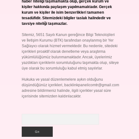
haber niteliği taşımamakta olup, gerçek kurum ve
kişiler hakkında paylaşım yapılmamaktadır. Gerçek
kurum ve kişiler ile isim benzerlikleri tamamen
tesadüfidir. Sitemizdeki bilgiler taslak halindedir ve
tavsiye niteliği taşımazlar.
Sitemiz, 5651 Sayılı Kanun gereğince Bilgi Teknolojileri
ve İletişim Kurumu (BTK) tarafından onaylanmış bir Yer
Sağlayıcı olarak hizmet vermektedir. Bu nedenle, sitedeki
içerikleri proaktif olarak denetleme veya araştırma
yükümlülüğümüz bulunmamaktadır. Ancak, üyelerimiz
yazdıkları içeriklerin sorumluluğunu taşımakta olup, siteye
üye olarak bu sorumluluğu kabul etmiş sayılırlar.
Hukuka ve yasal düzenlemelere aykırı olduğunu
düşündüğünüz içerikleri,
backlinkpanelicomtr@gmail.com
adresine bildirmeniz halinde, ilgili içerikler yasal süre
içerisinde sitemizden kaldırılacaktır.
Arama