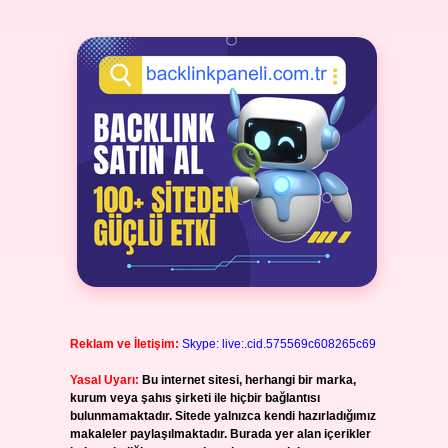
Reklam ve İletişim:
Skype: live:.cid.575569c608265c69
Yasal Uyarı:
Bu internet sitesi, herhangi bir marka,
kurum veya şahıs şirketi ile hiçbir bağlantısı
bulunmamaktadır. Sitede yalnızca kendi hazırladığımız
makaleler paylaşılmaktadır. Burada yer alan içerikler