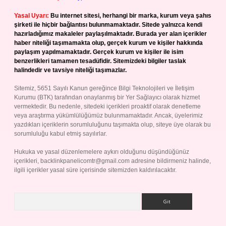
Yasal Uyarı:
Bu internet sitesi, herhangi bir marka, kurum veya şahıs
şirketi ile hiçbir bağlantısı bulunmamaktadır. Sitede yalnızca kendi
hazırladığımız makaleler paylaşılmaktadır. Burada yer alan içerikler
haber niteliği taşımamakta olup, gerçek kurum ve kişiler hakkında
paylaşım yapılmamaktadır. Gerçek kurum ve kişiler ile isim
benzerlikleri tamamen tesadüfidir. Sitemizdeki bilgiler taslak
halindedir ve tavsiye niteliği taşımazlar.
Sitemiz, 5651 Sayılı Kanun gereğince Bilgi Teknolojileri ve İletişim
Kurumu (BTK) tarafından onaylanmış bir Yer Sağlayıcı olarak hizmet
vermektedir. Bu nedenle, sitedeki içerikleri proaktif olarak denetleme
veya araştırma yükümlülüğümüz bulunmamaktadır. Ancak, üyelerimiz
yazdıkları içeriklerin sorumluluğunu taşımakta olup, siteye üye olarak bu
sorumluluğu kabul etmiş sayılırlar.
Hukuka ve yasal düzenlemelere aykırı olduğunu düşündüğünüz
içerikleri,
backlinkpanelicomtr@gmail.com
adresine bildirmeniz halinde,
ilgili içerikler yasal süre içerisinde sitemizden kaldırılacaktır.
Arama