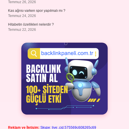
Temmuz 26, 2026
Kas ağrısı varken spor yapılmalı mı ?
Temmuz 24, 2026
Hitabetin özellikleri nelerdir ?
Temmuz 22, 2026
Reklam ve İletişim:
Skype: live:.cid.575569c608265c69