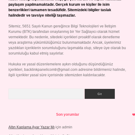
paylaşım yapılmamaktadır. Gerçek kurum ve kişiler ile isim
benzerlikleri tamamen tesadüfidir. Sitemizdeki bilgiler taslak
halindedir ve tavsiye niteliği taşımazlar.
Sitemiz, 5651 Sayılı Kanun gereğince Bilgi Teknolojileri ve İletişim
Kurumu (BTK) tarafından onaylanmış bir Yer Sağlayıcı olarak hizmet
vermektedir. Bu nedenle, sitedeki içerikleri proaktif olarak denetleme
veya araştırma yükümlülüğümüz bulunmamaktadır. Ancak, üyelerimiz
yazdıkları içeriklerin sorumluluğunu taşımakta olup, siteye üye olarak bu
sorumluluğu kabul etmiş sayılırlar.
Hukuka ve yasal düzenlemelere aykırı olduğunu düşündüğünüz
içerikleri,
backlinkpanelicomtr@gmail.com
adresine bildirmeniz halinde,
ilgili içerikler yasal süre içerisinde sitemizden kaldırılacaktır.
Arama
Son yorumlar
Altın Kaplama Ayar Yazar Mı
için
admin