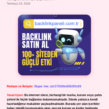
Temmuz 24, 2026
Reklam ve İletişim:
Skype: live:.cid.575569c608265c69
Yasal Uyarı:
Bu internet sitesi, herhangi bir marka, kurum veya şahıs
şirketi ile hiçbir bağlantısı bulunmamaktadır. Sitede yalnızca kendi
hazırladığımız makaleler paylaşılmaktadır. Burada yer alan içerikler
haber niteliği taşımamakta olup, gerçek kurum ve kişiler hakkında