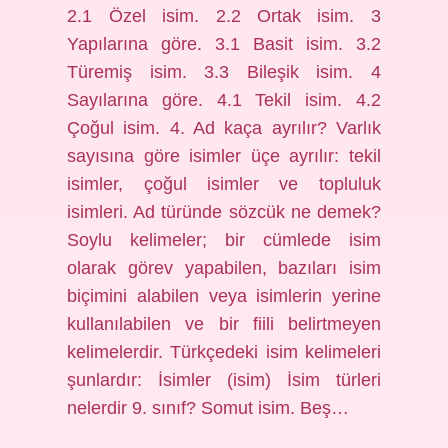
2.1 Özel isim. 2.2 Ortak isim. 3
Yapılarına göre. 3.1 Basit isim. 3.2
Türemiş isim. 3.3 Bileşik isim. 4
Sayılarına göre. 4.1 Tekil isim. 4.2
Çoğul isim. 4. Ad kaça ayrılır? Varlık
sayısına göre isimler üçe ayrılır: tekil
isimler, çoğul isimler ve topluluk
isimleri. Ad türünde sözcük ne demek?
Soylu kelimeler; bir cümlede isim
olarak görev yapabilen, bazıları isim
biçimini alabilen veya isimlerin yerine
kullanılabilen ve bir fiili belirtmeyen
kelimelerdir. Türkçedeki isim kelimeleri
şunlardır: İsimler (isim) İsim türleri
nelerdir 9. sınıf? Somut isim. Beş…