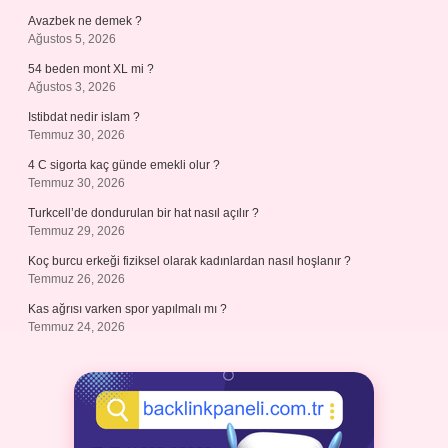
Avazbek ne demek ?
Ağustos 5, 2026
54 beden mont XL mi ?
Ağustos 3, 2026
Istibdat nedir islam ?
Temmuz 30, 2026
4 C sigorta kaç günde emekli olur ?
Temmuz 30, 2026
Turkcell’de dondurulan bir hat nasıl açılır ?
Temmuz 29, 2026
Koç burcu erkeği fiziksel olarak kadınlardan nasıl hoşlanır ?
Temmuz 26, 2026
Kas ağrısı varken spor yapılmalı mı ?
Temmuz 24, 2026