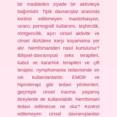
bir maddeden ziyade bir aktiviteye
bağımlıdır. Tipik davranışlar arasında
kontrol edilemeyen mastürbasyon,
ısrarcı pornografi kullanımı, teşhircilik,
röntgencilik, aşırı cinsel aktivite ve
cinsel dürtülere karşı koyamama yer
alır. Nemfomaniden nasıl kurtulunur?
Bilişsel-davranışsal seks terapileri,
kabul ve kararlılık terapileri ve çift
terapisi, nymphomania tedavisinde en
sık kullanılanlardır. EMDR ve
hipnoterapi gibi tedavi yöntemleri,
geçmişte cinsel travma yaşamış
bireylerde de kullanılabilir. Nemfomani
tedavi edilmezse ne olur? Kontrol
edilemeyen cinsel davranışlardan