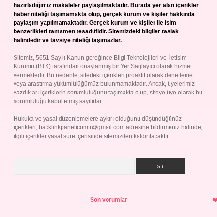
hazırladığımız makaleler paylaşılmaktadır. Burada yer alan içerikler
haber niteliği taşımamakta olup, gerçek kurum ve kişiler hakkında
paylaşım yapılmamaktadır. Gerçek kurum ve kişiler ile isim
benzerlikleri tamamen tesadüfidir. Sitemizdeki bilgiler taslak
halindedir ve tavsiye niteliği taşımazlar.
Sitemiz, 5651 Sayılı Kanun gereğince Bilgi Teknolojileri ve İletişim
Kurumu (BTK) tarafından onaylanmış bir Yer Sağlayıcı olarak hizmet
vermektedir. Bu nedenle, sitedeki içerikleri proaktif olarak denetleme
veya araştırma yükümlülüğümüz bulunmamaktadır. Ancak, üyelerimiz
yazdıkları içeriklerin sorumluluğunu taşımakta olup, siteye üye olarak bu
sorumluluğu kabul etmiş sayılırlar.
Hukuka ve yasal düzenlemelere aykırı olduğunu düşündüğünüz
içerikleri,
backlinkpanelicomtr@gmail.com
adresine bildirmeniz halinde,
ilgili içerikler yasal süre içerisinde sitemizden kaldırılacaktır.
Arama
Son yorumlar