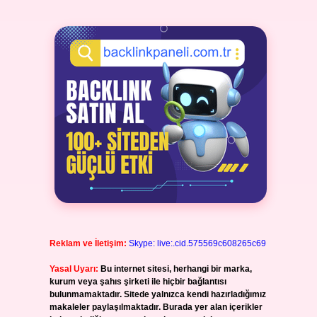
Reklam ve İletişim:
Skype: live:.cid.575569c608265c69
Yasal Uyarı:
Bu internet sitesi, herhangi bir marka,
kurum veya şahıs şirketi ile hiçbir bağlantısı
bulunmamaktadır. Sitede yalnızca kendi hazırladığımız
makaleler paylaşılmaktadır. Burada yer alan içerikler