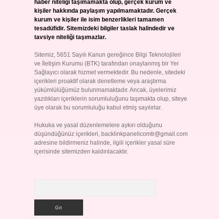
haber niteliği taşımamakta olup, gerçek kurum ve
kişiler hakkında paylaşım yapılmamaktadır. Gerçek
kurum ve kişiler ile isim benzerlikleri tamamen
tesadüfidir. Sitemizdeki bilgiler taslak halindedir ve
tavsiye niteliği taşımazlar.
Sitemiz, 5651 Sayılı Kanun gereğince Bilgi Teknolojileri
ve İletişim Kurumu (BTK) tarafından onaylanmış bir Yer
Sağlayıcı olarak hizmet vermektedir. Bu nedenle, sitedeki
içerikleri proaktif olarak denetleme veya araştırma
yükümlülüğümüz bulunmamaktadır. Ancak, üyelerimiz
yazdıkları içeriklerin sorumluluğunu taşımakta olup, siteye
üye olarak bu sorumluluğu kabul etmiş sayılırlar.
Hukuka ve yasal düzenlemelere aykırı olduğunu
düşündüğünüz içerikleri,
backlinkpanelicomtr@gmail.com
adresine bildirmeniz halinde, ilgili içerikler yasal süre
içerisinde sitemizden kaldırılacaktır.
Arama