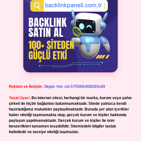
Reklam ve İletişim:
Skype: live:.cid.575569c608265c69
Yasal Uyarı:
Bu internet sitesi, herhangi bir marka, kurum veya şahıs
şirketi ile hiçbir bağlantısı bulunmamaktadır. Sitede yalnızca kendi
hazırladığımız makaleler paylaşılmaktadır. Burada yer alan içerikler
haber niteliği taşımamakta olup, gerçek kurum ve kişiler hakkında
paylaşım yapılmamaktadır. Gerçek kurum ve kişiler ile isim
benzerlikleri tamamen tesadüfidir. Sitemizdeki bilgiler taslak
halindedir ve tavsiye niteliği taşımazlar.