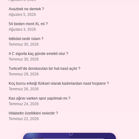
Avazbek ne demek ?
Ağustos 5, 2026
54 beden mont XL mi ?
Ağustos 3, 2026
Istibdat nedir islam ?
Temmuz 30, 2026
4 C sigorta kaç günde emekli olur ?
Temmuz 30, 2026
Turkcell’de dondurulan bir hat nasıl açılır ?
Temmuz 29, 2026
Koç burcu erkeği fiziksel olarak kadınlardan nasıl hoşlanır ?
Temmuz 26, 2026
Kas ağrısı varken spor yapılmalı mı ?
Temmuz 24, 2026
Hitabetin özellikleri nelerdir ?
Temmuz 22, 2026