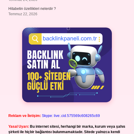
Hitabetin özellikleri nelerdir ?
Temmuz 22, 2026
Reklam ve İletişim:
Skype: live:.cid.575569c608265c69
Yasal Uyarı:
Bu internet sitesi, herhangi bir marka, kurum veya şahıs
şirketi ile hiçbir bağlantısı bulunmamaktadır. Sitede yalnızca kendi