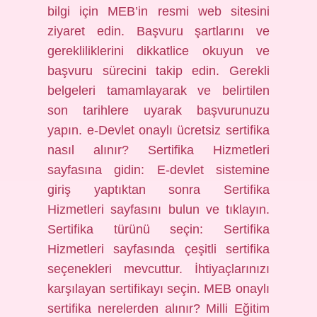
bilgi için MEB’in resmi web sitesini
ziyaret edin. Başvuru şartlarını ve
gerekliliklerini dikkatlice okuyun ve
başvuru sürecini takip edin. Gerekli
belgeleri tamamlayarak ve belirtilen
son tarihlere uyarak başvurunuzu
yapın. e-Devlet onaylı ücretsiz sertifika
nasıl alınır? Sertifika Hizmetleri
sayfasına gidin: E-devlet sistemine
giriş yaptıktan sonra Sertifika
Hizmetleri sayfasını bulun ve tıklayın.
Sertifika türünü seçin: Sertifika
Hizmetleri sayfasında çeşitli sertifika
seçenekleri mevcuttur. İhtiyaçlarınızı
karşılayan sertifikayı seçin. MEB onaylı
sertifika nerelerden alınır? Milli Eğitim