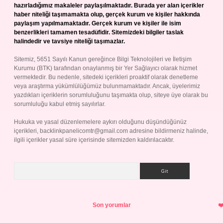
hazırladığımız makaleler paylaşılmaktadır. Burada yer alan içerikler
haber niteliği taşımamakta olup, gerçek kurum ve kişiler hakkında
paylaşım yapılmamaktadır. Gerçek kurum ve kişiler ile isim
benzerlikleri tamamen tesadüfidir. Sitemizdeki bilgiler taslak
halindedir ve tavsiye niteliği taşımazlar.
Sitemiz, 5651 Sayılı Kanun gereğince Bilgi Teknolojileri ve İletişim
Kurumu (BTK) tarafından onaylanmış bir Yer Sağlayıcı olarak hizmet
vermektedir. Bu nedenle, sitedeki içerikleri proaktif olarak denetleme
veya araştırma yükümlülüğümüz bulunmamaktadır. Ancak, üyelerimiz
yazdıkları içeriklerin sorumluluğunu taşımakta olup, siteye üye olarak bu
sorumluluğu kabul etmiş sayılırlar.
Hukuka ve yasal düzenlemelere aykırı olduğunu düşündüğünüz
içerikleri,
backlinkpanelicomtr@gmail.com
adresine bildirmeniz halinde,
ilgili içerikler yasal süre içerisinde sitemizden kaldırılacaktır.
Arama
Son yorumlar