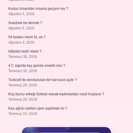
Kuduz insandan insana geçiyor mu ?
Ağustos 5, 2026
Avazbek ne demek ?
Ağustos 5, 2026
54 beden mont XL mi ?
Ağustos 3, 2026
Istibdat nedir islam ?
Temmuz 30, 2026
4 C sigorta kaç günde emekli olur ?
Temmuz 30, 2026
Turkcell’de dondurulan bir hat nasıl açılır ?
Temmuz 29, 2026
Koç burcu erkeği fiziksel olarak kadınlardan nasıl hoşlanır ?
Temmuz 26, 2026
Kas ağrısı varken spor yapılmalı mı ?
Temmuz 24, 2026