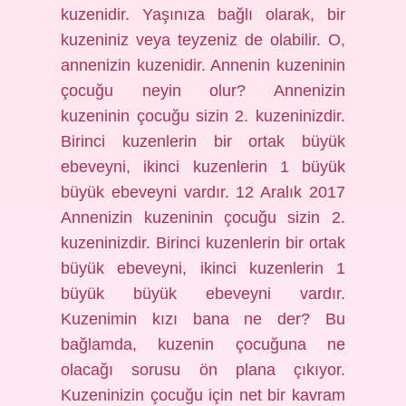
kuzenidir. Yaşınıza bağlı olarak, bir
kuzeniniz veya teyzeniz de olabilir. O,
annenizin kuzenidir. Annenin kuzeninin
çocuğu neyin olur? Annenizin
kuzeninin çocuğu sizin 2. kuzeninizdir.
Birinci kuzenlerin bir ortak büyük
ebeveyni, ikinci kuzenlerin 1 büyük
büyük ebeveyni vardır. 12 Aralık 2017
Annenizin kuzeninin çocuğu sizin 2.
kuzeninizdir. Birinci kuzenlerin bir ortak
büyük ebeveyni, ikinci kuzenlerin 1
büyük büyük ebeveyni vardır.
Kuzenimin kızı bana ne der? Bu
bağlamda, kuzenin çocuğuna ne
olacağı sorusu ön plana çıkıyor.
Kuzeninizin çocuğu için net bir kavram