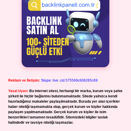
Reklam ve İletişim:
Skype: live:.cid.575569c608265c69
Yasal Uyarı:
Bu internet sitesi, herhangi bir marka, kurum veya şahıs
şirketi ile hiçbir bağlantısı bulunmamaktadır. Sitede yalnızca kendi
hazırladığımız makaleler paylaşılmaktadır. Burada yer alan içerikler
haber niteliği taşımamakta olup, gerçek kurum ve kişiler hakkında
paylaşım yapılmamaktadır. Gerçek kurum ve kişiler ile isim
benzerlikleri tamamen tesadüfidir. Sitemizdeki bilgiler taslak
halindedir ve tavsiye niteliği taşımazlar.