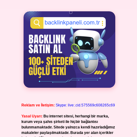
Reklam ve İletişim:
Skype: live:.cid.575569c608265c69
Yasal Uyarı:
Bu internet sitesi, herhangi bir marka,
kurum veya şahıs şirketi ile hiçbir bağlantısı
bulunmamaktadır. Sitede yalnızca kendi hazırladığımız
makaleler paylaşılmaktadır. Burada yer alan içerikler