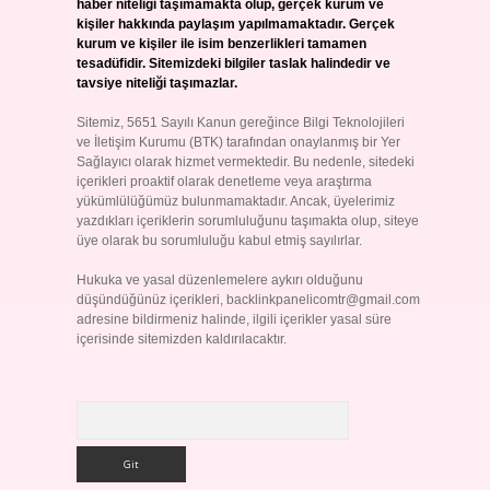
haber niteliği taşımamakta olup, gerçek kurum ve
kişiler hakkında paylaşım yapılmamaktadır. Gerçek
kurum ve kişiler ile isim benzerlikleri tamamen
tesadüfidir. Sitemizdeki bilgiler taslak halindedir ve
tavsiye niteliği taşımazlar.
Sitemiz, 5651 Sayılı Kanun gereğince Bilgi Teknolojileri
ve İletişim Kurumu (BTK) tarafından onaylanmış bir Yer
Sağlayıcı olarak hizmet vermektedir. Bu nedenle, sitedeki
içerikleri proaktif olarak denetleme veya araştırma
yükümlülüğümüz bulunmamaktadır. Ancak, üyelerimiz
yazdıkları içeriklerin sorumluluğunu taşımakta olup, siteye
üye olarak bu sorumluluğu kabul etmiş sayılırlar.
Hukuka ve yasal düzenlemelere aykırı olduğunu
düşündüğünüz içerikleri,
backlinkpanelicomtr@gmail.com
adresine bildirmeniz halinde, ilgili içerikler yasal süre
içerisinde sitemizden kaldırılacaktır.
Arama