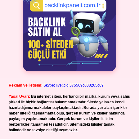
Reklam ve İletişim:
Skype: live:.cid.575569c608265c69
Yasal Uyarı:
Bu internet sitesi, herhangi bir marka, kurum veya şahıs
şirketi ile hiçbir bağlantısı bulunmamaktadır. Sitede yalnızca kendi
hazırladığımız makaleler paylaşılmaktadır. Burada yer alan içerikler
haber niteliği taşımamakta olup, gerçek kurum ve kişiler hakkında
paylaşım yapılmamaktadır. Gerçek kurum ve kişiler ile isim
benzerlikleri tamamen tesadüfidir. Sitemizdeki bilgiler taslak
halindedir ve tavsiye niteliği taşımazlar.