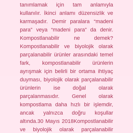
tanımlamak için tam anlamıyla
kullanılır. İkinci anlamı düzensizlik ve
karmaşadır. Demir paralara “madeni
para” veya “madeni para” da denir.
Kompostlanabilir ne demek?
Kompostlanabilir ve biyolojik olarak
parçalanabilir ürünler arasındaki temel
fark, kompostlanabilir ürünlerin
ayrışmak için belirli bir ortama ihtiyaç
duyması, biyolojik olarak parçalanabilir
ürünlerin ise doğal olarak
parçalanmasıdır. Genel olarak
kompostlama daha hızlı bir işlemdir,
ancak yalnızca doğru koşullar
altında.30 Mayıs 2018Kompostlanabilir
ve biyolojik olarak parçalanabilir