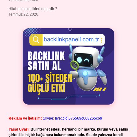
Hitabetin özellikleri nelerdir ?
Temmuz 22, 2026
Reklam ve İletişim:
Skype: live:.cid.575569c608265c69
Yasal Uyarı:
Bu internet sitesi, herhangi bir marka, kurum veya şahıs
şirketi ile hiçbir bağlantısı bulunmamaktadır. Sitede yalnızca kendi