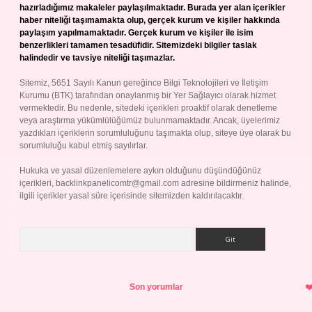
hazırladığımız makaleler paylaşılmaktadır. Burada yer alan içerikler
haber niteliği taşımamakta olup, gerçek kurum ve kişiler hakkında
paylaşım yapılmamaktadır. Gerçek kurum ve kişiler ile isim
benzerlikleri tamamen tesadüfidir. Sitemizdeki bilgiler taslak
halindedir ve tavsiye niteliği taşımazlar.
Sitemiz, 5651 Sayılı Kanun gereğince Bilgi Teknolojileri ve İletişim
Kurumu (BTK) tarafından onaylanmış bir Yer Sağlayıcı olarak hizmet
vermektedir. Bu nedenle, sitedeki içerikleri proaktif olarak denetleme
veya araştırma yükümlülüğümüz bulunmamaktadır. Ancak, üyelerimiz
yazdıkları içeriklerin sorumluluğunu taşımakta olup, siteye üye olarak bu
sorumluluğu kabul etmiş sayılırlar.
Hukuka ve yasal düzenlemelere aykırı olduğunu düşündüğünüz
içerikleri,
backlinkpanelicomtr@gmail.com
adresine bildirmeniz halinde,
ilgili içerikler yasal süre içerisinde sitemizden kaldırılacaktır.
Arama
Son yorumlar