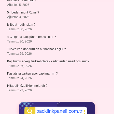
Avazbek ne demek ?
Ağustos 5, 2026
54 beden mont XL mi ?
Ağustos 3, 2026
Istibdat nedir islam ?
Temmuz 30, 2026
4 C sigorta kaç günde emekli olur ?
Temmuz 30, 2026
Turkcell’de dondurulan bir hat nasıl açılır ?
Temmuz 29, 2026
Koç burcu erkeği fiziksel olarak kadınlardan nasıl hoşlanır ?
Temmuz 26, 2026
Kas ağrısı varken spor yapılmalı mı ?
Temmuz 24, 2026
Hitabetin özellikleri nelerdir ?
Temmuz 22, 2026