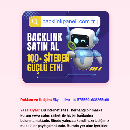
Reklam ve İletişim:
Skype: live:.cid.575569c608265c69
Yasal Uyarı:
Bu internet sitesi, herhangi bir marka,
kurum veya şahıs şirketi ile hiçbir bağlantısı
bulunmamaktadır. Sitede yalnızca kendi hazırladığımız
makaleler paylaşılmaktadır. Burada yer alan içerikler