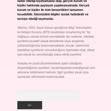
haber niteliği taşımamakta olup, gerçek kurum ve
kişiler hakkında paylaşım yapılmamaktadır. Gerçek
kurum ve kişiler ile isim benzerlikleri tamamen
tesadüfidir. Sitemizdeki bilgiler taslak halindedir ve
tavsiye niteliği taşımazlar.
Sitemiz, 5651 Sayılı Kanun gereğince Bilgi Teknolojileri
ve İletişim Kurumu (BTK) tarafından onaylanmış bir Yer
Sağlayıcı olarak hizmet vermektedir. Bu nedenle, sitedeki
içerikleri proaktif olarak denetleme veya araştırma
yükümlülüğümüz bulunmamaktadır. Ancak, üyelerimiz
yazdıkları içeriklerin sorumluluğunu taşımakta olup, siteye
üye olarak bu sorumluluğu kabul etmiş sayılırlar.
Hukuka ve yasal düzenlemelere aykırı olduğunu
düşündüğünüz içerikleri,
backlinkpanelicomtr@gmail.com
adresine bildirmeniz halinde, ilgili içerikler yasal süre
içerisinde sitemizden kaldırılacaktır.
Arama