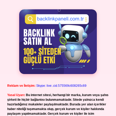
Reklam ve İletişim:
Skype: live:.cid.575569c608265c69
Yasal Uyarı:
Bu internet sitesi, herhangi bir marka, kurum veya şahıs
şirketi ile hiçbir bağlantısı bulunmamaktadır. Sitede yalnızca kendi
hazırladığımız makaleler paylaşılmaktadır. Burada yer alan içerikler
haber niteliği taşımamakta olup, gerçek kurum ve kişiler hakkında
paylaşım yapılmamaktadır. Gerçek kurum ve kişiler ile isim