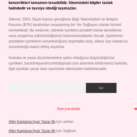
benzerlikleri tamamen tesadüfidir. Sitemizdeki bilgiler taslak
halindedir ve tavsiye niteliği taşımazlar.
Sitemiz, 5651 Sayılı Kanun gereğince Bilgi Teknolojileri ve İletişim
Kurumu (BTK) tarafından onaylanmış bir Yer Sağlayıcı olarak hizmet
vermektedir. Bu nedenle, sitedeki içerikleri proaktif olarak denetleme
veya araştırma yükümlülüğümüz bulunmamaktadır. Ancak, üyelerimiz
yazdıkları içeriklerin sorumluluğunu taşımakta olup, siteye üye olarak bu
sorumluluğu kabul etmiş sayılırlar.
Hukuka ve yasal düzenlemelere aykırı olduğunu düşündüğünüz
içerikleri,
backlinkpanelicomtr@gmail.com
adresine bildirmeniz halinde,
ilgili içerikler yasal süre içerisinde sitemizden kaldırılacaktır.
Arama
Son yorumlar
Altın Kaplama Ayar Yazar Mı
için
admin
Altın Kaplama Ayar Yazar Mı
için
Sağlam