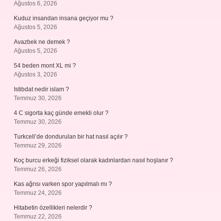
Ağustos 6, 2026
Kuduz insandan insana geçiyor mu ?
Ağustos 5, 2026
Avazbek ne demek ?
Ağustos 5, 2026
54 beden mont XL mi ?
Ağustos 3, 2026
Istibdat nedir islam ?
Temmuz 30, 2026
4 C sigorta kaç günde emekli olur ?
Temmuz 30, 2026
Turkcell’de dondurulan bir hat nasıl açılır ?
Temmuz 29, 2026
Koç burcu erkeği fiziksel olarak kadınlardan nasıl hoşlanır ?
Temmuz 26, 2026
Kas ağrısı varken spor yapılmalı mı ?
Temmuz 24, 2026
Hitabetin özellikleri nelerdir ?
Temmuz 22, 2026