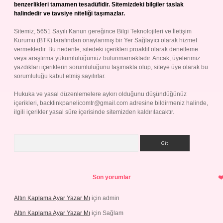
benzerlikleri tamamen tesadüfidir. Sitemizdeki bilgiler taslak
halindedir ve tavsiye niteliği taşımazlar.
Sitemiz, 5651 Sayılı Kanun gereğince Bilgi Teknolojileri ve İletişim
Kurumu (BTK) tarafından onaylanmış bir Yer Sağlayıcı olarak hizmet
vermektedir. Bu nedenle, sitedeki içerikleri proaktif olarak denetleme
veya araştırma yükümlülüğümüz bulunmamaktadır. Ancak, üyelerimiz
yazdıkları içeriklerin sorumluluğunu taşımakta olup, siteye üye olarak bu
sorumluluğu kabul etmiş sayılırlar.
Hukuka ve yasal düzenlemelere aykırı olduğunu düşündüğünüz
içerikleri,
backlinkpanelicomtr@gmail.com
adresine bildirmeniz halinde,
ilgili içerikler yasal süre içerisinde sitemizden kaldırılacaktır.
Arama
Son yorumlar
Altın Kaplama Ayar Yazar Mı
için
admin
Altın Kaplama Ayar Yazar Mı
için
Sağlam