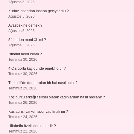
Ağustos 6, 2026
Kuduz insandan insana geçiyor mu ?
Ağustos 5, 2026
Avazbek ne demek ?
Ağustos 5, 2026
54 beden mont XL mi ?
Ağustos 3, 2026
Istibdat nedir islam ?
Temmuz 30, 2026
4 C sigorta kaç günde emekli olur ?
Temmuz 30, 2026
Turkcell’de dondurulan bir hat nasıl açılır ?
Temmuz 29, 2026
Koç burcu erkeği fiziksel olarak kadınlardan nasıl hoşlanır ?
Temmuz 26, 2026
Kas ağrısı varken spor yapılmalı mı ?
Temmuz 24, 2026
Hitabetin özellikleri nelerdir ?
Temmuz 22, 2026