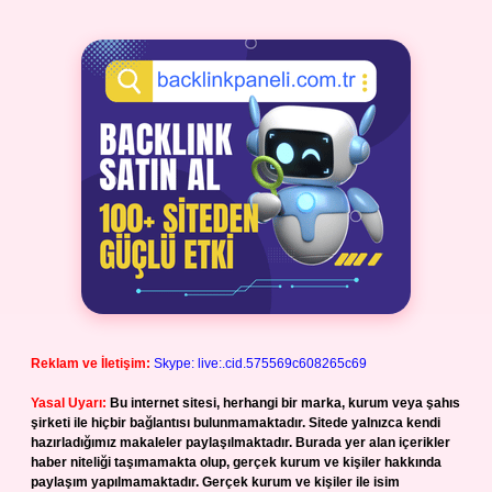
Reklam ve İletişim:
Skype: live:.cid.575569c608265c69
Yasal Uyarı:
Bu internet sitesi, herhangi bir marka, kurum veya şahıs
şirketi ile hiçbir bağlantısı bulunmamaktadır. Sitede yalnızca kendi
hazırladığımız makaleler paylaşılmaktadır. Burada yer alan içerikler
haber niteliği taşımamakta olup, gerçek kurum ve kişiler hakkında
paylaşım yapılmamaktadır. Gerçek kurum ve kişiler ile isim