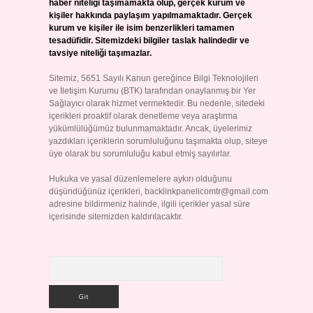
haber niteliği taşımamakta olup, gerçek kurum ve
kişiler hakkında paylaşım yapılmamaktadır. Gerçek
kurum ve kişiler ile isim benzerlikleri tamamen
tesadüfidir. Sitemizdeki bilgiler taslak halindedir ve
tavsiye niteliği taşımazlar.
Sitemiz, 5651 Sayılı Kanun gereğince Bilgi Teknolojileri
ve İletişim Kurumu (BTK) tarafından onaylanmış bir Yer
Sağlayıcı olarak hizmet vermektedir. Bu nedenle, sitedeki
içerikleri proaktif olarak denetleme veya araştırma
yükümlülüğümüz bulunmamaktadır. Ancak, üyelerimiz
yazdıkları içeriklerin sorumluluğunu taşımakta olup, siteye
üye olarak bu sorumluluğu kabul etmiş sayılırlar.
Hukuka ve yasal düzenlemelere aykırı olduğunu
düşündüğünüz içerikleri,
backlinkpanelicomtr@gmail.com
adresine bildirmeniz halinde, ilgili içerikler yasal süre
içerisinde sitemizden kaldırılacaktır.
Arama