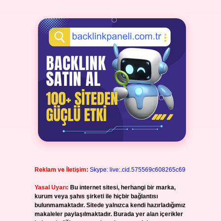
Reklam ve İletişim:
Skype: live:.cid.575569c608265c69
Yasal Uyarı:
Bu internet sitesi, herhangi bir marka,
kurum veya şahıs şirketi ile hiçbir bağlantısı
bulunmamaktadır. Sitede yalnızca kendi hazırladığımız
makaleler paylaşılmaktadır. Burada yer alan içerikler