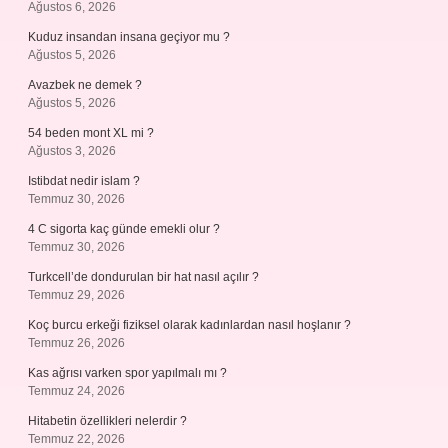
Ağustos 6, 2026
Kuduz insandan insana geçiyor mu ?
Ağustos 5, 2026
Avazbek ne demek ?
Ağustos 5, 2026
54 beden mont XL mi ?
Ağustos 3, 2026
Istibdat nedir islam ?
Temmuz 30, 2026
4 C sigorta kaç günde emekli olur ?
Temmuz 30, 2026
Turkcell’de dondurulan bir hat nasıl açılır ?
Temmuz 29, 2026
Koç burcu erkeği fiziksel olarak kadınlardan nasıl hoşlanır ?
Temmuz 26, 2026
Kas ağrısı varken spor yapılmalı mı ?
Temmuz 24, 2026
Hitabetin özellikleri nelerdir ?
Temmuz 22, 2026