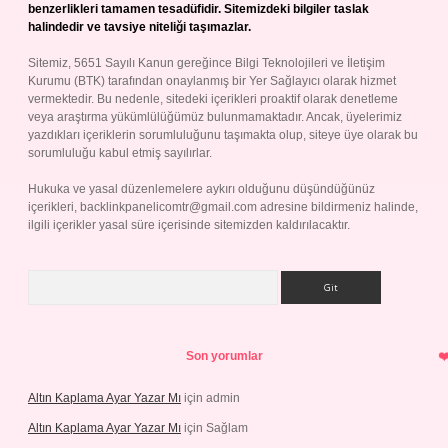
benzerlikleri tamamen tesadüfidir. Sitemizdeki bilgiler taslak
halindedir ve tavsiye niteliği taşımazlar.
Sitemiz, 5651 Sayılı Kanun gereğince Bilgi Teknolojileri ve İletişim
Kurumu (BTK) tarafından onaylanmış bir Yer Sağlayıcı olarak hizmet
vermektedir. Bu nedenle, sitedeki içerikleri proaktif olarak denetleme
veya araştırma yükümlülüğümüz bulunmamaktadır. Ancak, üyelerimiz
yazdıkları içeriklerin sorumluluğunu taşımakta olup, siteye üye olarak bu
sorumluluğu kabul etmiş sayılırlar.
Hukuka ve yasal düzenlemelere aykırı olduğunu düşündüğünüz
içerikleri,
backlinkpanelicomtr@gmail.com
adresine bildirmeniz halinde,
ilgili içerikler yasal süre içerisinde sitemizden kaldırılacaktır.
Arama
Son yorumlar
Altın Kaplama Ayar Yazar Mı
için
admin
Altın Kaplama Ayar Yazar Mı
için
Sağlam