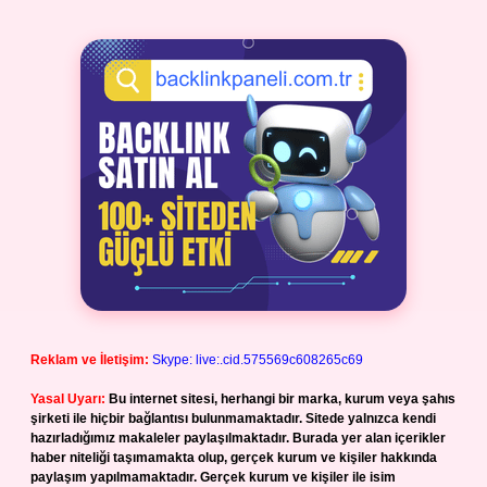
Reklam ve İletişim:
Skype: live:.cid.575569c608265c69
Yasal Uyarı:
Bu internet sitesi, herhangi bir marka, kurum veya şahıs
şirketi ile hiçbir bağlantısı bulunmamaktadır. Sitede yalnızca kendi
hazırladığımız makaleler paylaşılmaktadır. Burada yer alan içerikler
haber niteliği taşımamakta olup, gerçek kurum ve kişiler hakkında
paylaşım yapılmamaktadır. Gerçek kurum ve kişiler ile isim