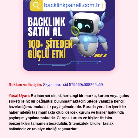
Reklam ve İletişim:
Skype: live:.cid.575569c608265c69
Yasal Uyarı:
Bu internet sitesi, herhangi bir marka, kurum veya şahıs
şirketi ile hiçbir bağlantısı bulunmamaktadır. Sitede yalnızca kendi
hazırladığımız makaleler paylaşılmaktadır. Burada yer alan içerikler
haber niteliği taşımamakta olup, gerçek kurum ve kişiler hakkında
paylaşım yapılmamaktadır. Gerçek kurum ve kişiler ile isim
benzerlikleri tamamen tesadüfidir. Sitemizdeki bilgiler taslak
halindedir ve tavsiye niteliği taşımazlar.