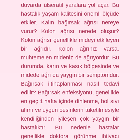
duvarda ülseratif yaralara yol açar. Bu
hastalık yaşam kalitesini önemli ölçüde
etkiler. Kalın bağırsak ağrısı nereye
vurur? Kolon ağrısı nerede oluşur?
Kolon ağrısı genellikle mideyi etkileyen
bir ağrıdır. Kolon ağrınız varsa,
muhtemelen mideniz de ağrıyordur. Bu
durumda, karın ve kasık bölgesinde ve
midede ağrı da yaygın bir semptomdur.
Bağırsak iltihaplanması nasıl tedavi
edilir? Bağırsak enfeksiyonu, genellikle
en geç 1 hafta içinde dinlenme, bol sıvı
alımı ve uygun besinlerin tüketilmesiyle
kendiliğinden iyileşen çok yaygın bir
hastalıktır. Bu nedenle hastalar
genellikle doktora görünme ihtiyacı