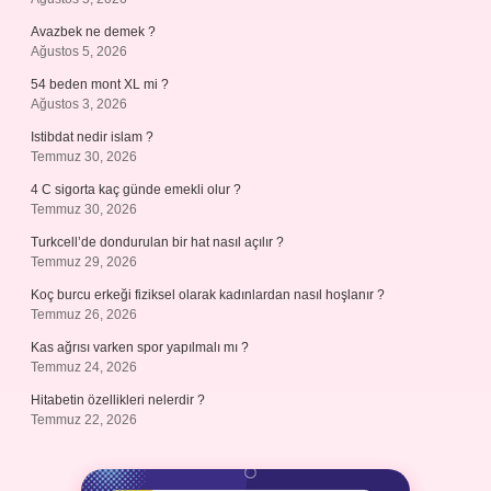
Avazbek ne demek ?
Ağustos 5, 2026
54 beden mont XL mi ?
Ağustos 3, 2026
Istibdat nedir islam ?
Temmuz 30, 2026
4 C sigorta kaç günde emekli olur ?
Temmuz 30, 2026
Turkcell’de dondurulan bir hat nasıl açılır ?
Temmuz 29, 2026
Koç burcu erkeği fiziksel olarak kadınlardan nasıl hoşlanır ?
Temmuz 26, 2026
Kas ağrısı varken spor yapılmalı mı ?
Temmuz 24, 2026
Hitabetin özellikleri nelerdir ?
Temmuz 22, 2026