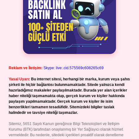
Reklam ve İletişim:
Skype: live:.cid.575569c608265c69
Yasal Uyarı:
Bu internet sitesi, herhangi bir marka, kurum veya şahıs
şirketi ile hiçbir bağlantısı bulunmamaktadır. Sitede yalnızca kendi
hazırladığımız makaleler paylaşılmaktadır. Burada yer alan içerikler
haber niteliği taşımamakta olup, gerçek kurum ve kişiler hakkında
paylaşım yapılmamaktadır. Gerçek kurum ve kişiler ile isim
benzerlikleri tamamen tesadüfidir. Sitemizdeki bilgiler taslak
halindedir ve tavsiye niteliği taşımazlar.
Sitemiz, 5651 Sayılı Kanun gereğince Bilgi Teknolojileri ve İletişim
Kurumu (BTK) tarafından onaylanmış bir Yer Sağlayıcı olarak hizmet
vermektedir. Bu nedenle, sitedeki içerikleri proaktif olarak denetleme