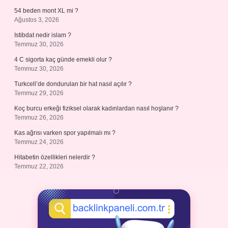
54 beden mont XL mi ?
Ağustos 3, 2026
Istibdat nedir islam ?
Temmuz 30, 2026
4 C sigorta kaç günde emekli olur ?
Temmuz 30, 2026
Turkcell’de dondurulan bir hat nasıl açılır ?
Temmuz 29, 2026
Koç burcu erkeği fiziksel olarak kadınlardan nasıl hoşlanır ?
Temmuz 26, 2026
Kas ağrısı varken spor yapılmalı mı ?
Temmuz 24, 2026
Hitabetin özellikleri nelerdir ?
Temmuz 22, 2026