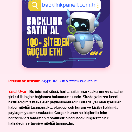
Reklam ve İletişim:
Skype: live:.cid.575569c608265c69
Yasal Uyarı:
Bu internet sitesi, herhangi bir marka, kurum veya şahıs
şirketi ile hiçbir bağlantısı bulunmamaktadır. Sitede yalnızca kendi
hazırladığımız makaleler paylaşılmaktadır. Burada yer alan içerikler
haber niteliği taşımamakta olup, gerçek kurum ve kişiler hakkında
paylaşım yapılmamaktadır. Gerçek kurum ve kişiler ile isim
benzerlikleri tamamen tesadüfidir. Sitemizdeki bilgiler taslak
halindedir ve tavsiye niteliği taşımazlar.