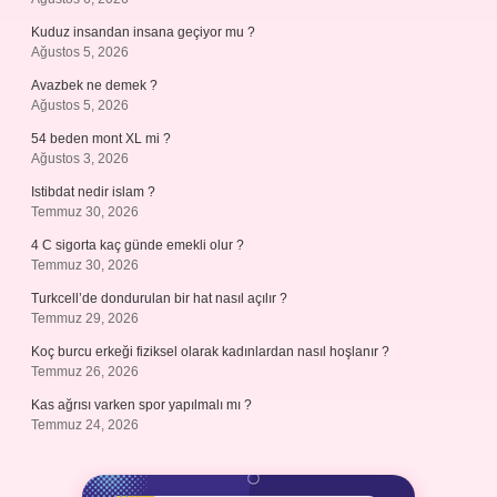
Kuduz insandan insana geçiyor mu ?
Ağustos 5, 2026
Avazbek ne demek ?
Ağustos 5, 2026
54 beden mont XL mi ?
Ağustos 3, 2026
Istibdat nedir islam ?
Temmuz 30, 2026
4 C sigorta kaç günde emekli olur ?
Temmuz 30, 2026
Turkcell’de dondurulan bir hat nasıl açılır ?
Temmuz 29, 2026
Koç burcu erkeği fiziksel olarak kadınlardan nasıl hoşlanır ?
Temmuz 26, 2026
Kas ağrısı varken spor yapılmalı mı ?
Temmuz 24, 2026