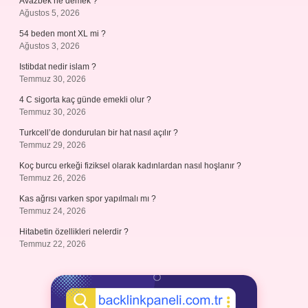
Avazbek ne demek ?
Ağustos 5, 2026
54 beden mont XL mi ?
Ağustos 3, 2026
Istibdat nedir islam ?
Temmuz 30, 2026
4 C sigorta kaç günde emekli olur ?
Temmuz 30, 2026
Turkcell’de dondurulan bir hat nasıl açılır ?
Temmuz 29, 2026
Koç burcu erkeği fiziksel olarak kadınlardan nasıl hoşlanır ?
Temmuz 26, 2026
Kas ağrısı varken spor yapılmalı mı ?
Temmuz 24, 2026
Hitabetin özellikleri nelerdir ?
Temmuz 22, 2026