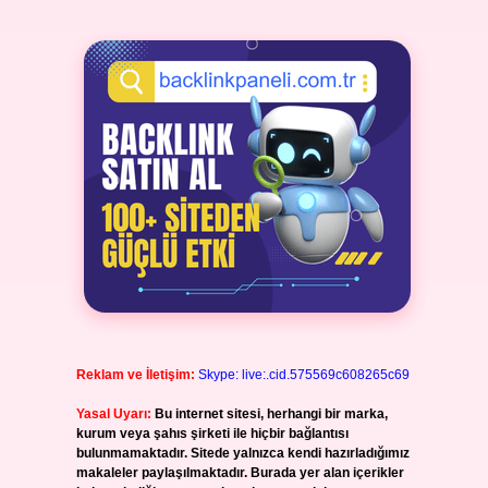
Reklam ve İletişim:
Skype: live:.cid.575569c608265c69
Yasal Uyarı:
Bu internet sitesi, herhangi bir marka,
kurum veya şahıs şirketi ile hiçbir bağlantısı
bulunmamaktadır. Sitede yalnızca kendi hazırladığımız
makaleler paylaşılmaktadır. Burada yer alan içerikler