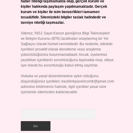
haber niteliği taşımamakta olup, gerçek kurum ve
kişiler hakkında paylaşım yapılmamaktadır. Gerçek
kurum ve kişiler ile isim benzerlikleri tamamen
tesadüfidir. Sitemizdeki bilgiler taslak halindedir ve
tavsiye niteliği taşımazlar.
Sitemiz, 5651 Sayılı Kanun gereğince Bilgi Teknolojileri
ve İletişim Kurumu (BTK) tarafından onaylanmış bir Yer
Sağlayıcı olarak hizmet vermektedir. Bu nedenle, sitedeki
içerikleri proaktif olarak denetleme veya araştırma
yükümlülüğümüz bulunmamaktadır. Ancak, üyelerimiz
yazdıkları içeriklerin sorumluluğunu taşımakta olup, siteye
üye olarak bu sorumluluğu kabul etmiş sayılırlar.
Hukuka ve yasal düzenlemelere aykırı olduğunu
düşündüğünüz içerikleri,
backlinkpanelicomtr@gmail.com
adresine bildirmeniz halinde, ilgili içerikler yasal süre
içerisinde sitemizden kaldırılacaktır.
Arama