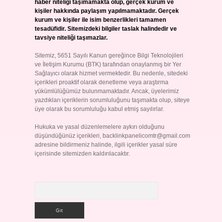
haber niteliği taşımamakta olup, gerçek kurum ve
kişiler hakkında paylaşım yapılmamaktadır. Gerçek
kurum ve kişiler ile isim benzerlikleri tamamen
tesadüfidir. Sitemizdeki bilgiler taslak halindedir ve
tavsiye niteliği taşımazlar.
Sitemiz, 5651 Sayılı Kanun gereğince Bilgi Teknolojileri
ve İletişim Kurumu (BTK) tarafından onaylanmış bir Yer
Sağlayıcı olarak hizmet vermektedir. Bu nedenle, sitedeki
içerikleri proaktif olarak denetleme veya araştırma
yükümlülüğümüz bulunmamaktadır. Ancak, üyelerimiz
yazdıkları içeriklerin sorumluluğunu taşımakta olup, siteye
üye olarak bu sorumluluğu kabul etmiş sayılırlar.
Hukuka ve yasal düzenlemelere aykırı olduğunu
düşündüğünüz içerikleri,
backlinkpanelicomtr@gmail.com
adresine bildirmeniz halinde, ilgili içerikler yasal süre
içerisinde sitemizden kaldırılacaktır.
Arama