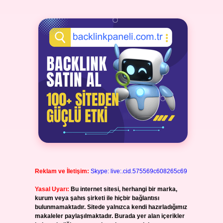
Reklam ve İletişim:
Skype: live:.cid.575569c608265c69
Yasal Uyarı:
Bu internet sitesi, herhangi bir marka,
kurum veya şahıs şirketi ile hiçbir bağlantısı
bulunmamaktadır. Sitede yalnızca kendi hazırladığımız
makaleler paylaşılmaktadır. Burada yer alan içerikler