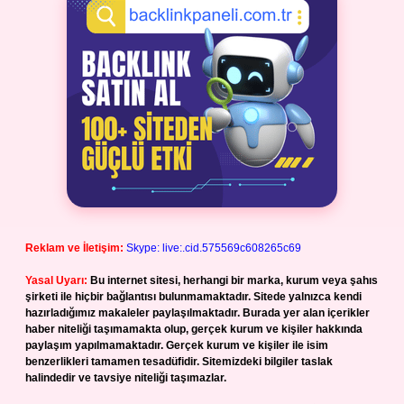
Reklam ve İletişim:
Skype: live:.cid.575569c608265c69
Yasal Uyarı:
Bu internet sitesi, herhangi bir marka, kurum veya şahıs
şirketi ile hiçbir bağlantısı bulunmamaktadır. Sitede yalnızca kendi
hazırladığımız makaleler paylaşılmaktadır. Burada yer alan içerikler
haber niteliği taşımamakta olup, gerçek kurum ve kişiler hakkında
paylaşım yapılmamaktadır. Gerçek kurum ve kişiler ile isim
benzerlikleri tamamen tesadüfidir. Sitemizdeki bilgiler taslak
halindedir ve tavsiye niteliği taşımazlar.