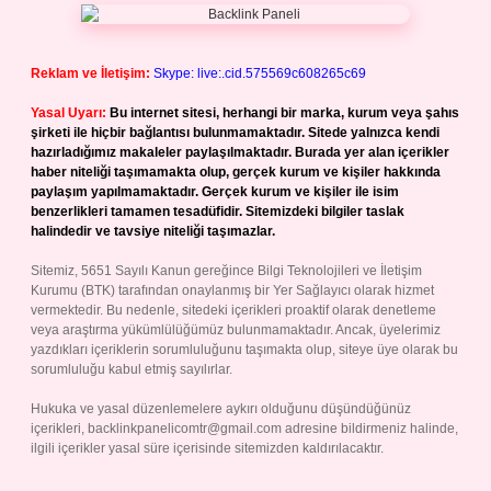
Reklam ve İletişim:
Skype: live:.cid.575569c608265c69
Yasal Uyarı:
Bu internet sitesi, herhangi bir marka, kurum veya şahıs
şirketi ile hiçbir bağlantısı bulunmamaktadır. Sitede yalnızca kendi
hazırladığımız makaleler paylaşılmaktadır. Burada yer alan içerikler
haber niteliği taşımamakta olup, gerçek kurum ve kişiler hakkında
paylaşım yapılmamaktadır. Gerçek kurum ve kişiler ile isim
benzerlikleri tamamen tesadüfidir. Sitemizdeki bilgiler taslak
halindedir ve tavsiye niteliği taşımazlar.
Sitemiz, 5651 Sayılı Kanun gereğince Bilgi Teknolojileri ve İletişim
Kurumu (BTK) tarafından onaylanmış bir Yer Sağlayıcı olarak hizmet
vermektedir. Bu nedenle, sitedeki içerikleri proaktif olarak denetleme
veya araştırma yükümlülüğümüz bulunmamaktadır. Ancak, üyelerimiz
yazdıkları içeriklerin sorumluluğunu taşımakta olup, siteye üye olarak bu
sorumluluğu kabul etmiş sayılırlar.
Hukuka ve yasal düzenlemelere aykırı olduğunu düşündüğünüz
içerikleri,
backlinkpanelicomtr@gmail.com
adresine bildirmeniz halinde,
ilgili içerikler yasal süre içerisinde sitemizden kaldırılacaktır.