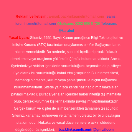
Reklam ve İletişim:
E-mail:
backlinkpaneli@gmail.com
Teams:
forumhizmeti@gmail.com
Whatsapp: 0262 606 0 726
Telegram:
@karabul
Yasal Uyarı:
Sitemiz, 5651 Sayılı Kanun gereğince Bilgi Teknolojileri ve
İletişim Kurumu (BTK) tarafından onaylanmış bir Yer Sağlayıcı olarak
hizmet vermektedir. Bu nedenle, sitedeki içerikleri proaktif olarak
denetleme veya araştırma yükümlülüğümüz bulunmamaktadır. Ancak,
üyelerimiz yazdıkları içeriklerin sorumluluğunu taşımakta olup, siteye
üye olarak bu sorumluluğu kabul etmiş sayılırlar. Bu internet sitesi,
herhangi bir marka, kurum veya şahıs şirketi ile hiçbir bağlantısı
bulunmamaktadır. Sitede yalnızca kendi hazırladığımız makaleler
paylaşılmaktadır. Burada yer alan içerikler haber niteliği taşımamakta
olup, gerçek kurum ve kişiler hakkında paylaşım yapılmamaktadır.
Gerçek kurum ve kişiler ile isim benzerlikleri tamamen tesadüfidir.
Sitemiz, kar amacı gütmeyen ve tamamen ücretsiz bir bilgi paylaşım
platformudur. Hukuka ve yasal düzenlemelere aykırı olduğunu
düşündüğünüz içerikleri,
backlinkpanelicomtr@gmail.com