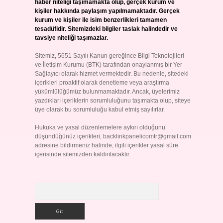
haber niteliği taşımamakta olup, gerçek kurum ve
kişiler hakkında paylaşım yapılmamaktadır. Gerçek
kurum ve kişiler ile isim benzerlikleri tamamen
tesadüfidir. Sitemizdeki bilgiler taslak halindedir ve
tavsiye niteliği taşımazlar.
Sitemiz, 5651 Sayılı Kanun gereğince Bilgi Teknolojileri
ve İletişim Kurumu (BTK) tarafından onaylanmış bir Yer
Sağlayıcı olarak hizmet vermektedir. Bu nedenle, sitedeki
içerikleri proaktif olarak denetleme veya araştırma
yükümlülüğümüz bulunmamaktadır. Ancak, üyelerimiz
yazdıkları içeriklerin sorumluluğunu taşımakta olup, siteye
üye olarak bu sorumluluğu kabul etmiş sayılırlar.
Hukuka ve yasal düzenlemelere aykırı olduğunu
düşündüğünüz içerikleri,
backlinkpanelicomtr@gmail.com
adresine bildirmeniz halinde, ilgili içerikler yasal süre
içerisinde sitemizden kaldırılacaktır.
Arama