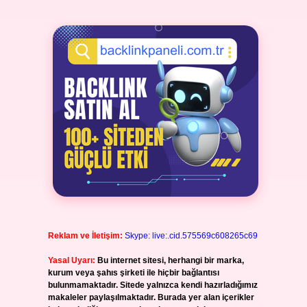
Reklam ve İletişim:
Skype: live:.cid.575569c608265c69
Yasal Uyarı:
Bu internet sitesi, herhangi bir marka,
kurum veya şahıs şirketi ile hiçbir bağlantısı
bulunmamaktadır. Sitede yalnızca kendi hazırladığımız
makaleler paylaşılmaktadır. Burada yer alan içerikler