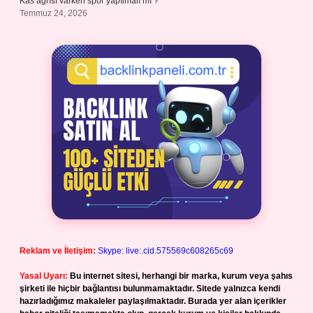
Kas ağrısı varken spor yapılmalı mı ?
Temmuz 24, 2026
Reklam ve İletişim:
Skype: live:.cid.575569c608265c69
Yasal Uyarı:
Bu internet sitesi, herhangi bir marka, kurum veya şahıs
şirketi ile hiçbir bağlantısı bulunmamaktadır. Sitede yalnızca kendi
hazırladığımız makaleler paylaşılmaktadır. Burada yer alan içerikler