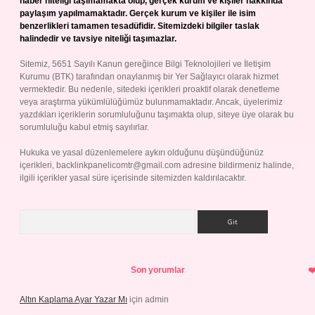
haber niteliği taşımamakta olup, gerçek kurum ve kişiler hakkında
paylaşım yapılmamaktadır. Gerçek kurum ve kişiler ile isim
benzerlikleri tamamen tesadüfidir. Sitemizdeki bilgiler taslak
halindedir ve tavsiye niteliği taşımazlar.
Sitemiz, 5651 Sayılı Kanun gereğince Bilgi Teknolojileri ve İletişim
Kurumu (BTK) tarafından onaylanmış bir Yer Sağlayıcı olarak hizmet
vermektedir. Bu nedenle, sitedeki içerikleri proaktif olarak denetleme
veya araştırma yükümlülüğümüz bulunmamaktadır. Ancak, üyelerimiz
yazdıkları içeriklerin sorumluluğunu taşımakta olup, siteye üye olarak bu
sorumluluğu kabul etmiş sayılırlar.
Hukuka ve yasal düzenlemelere aykırı olduğunu düşündüğünüz
içerikleri,
backlinkpanelicomtr@gmail.com
adresine bildirmeniz halinde,
ilgili içerikler yasal süre içerisinde sitemizden kaldırılacaktır.
Arama
Son yorumlar
Altın Kaplama Ayar Yazar Mı
için
admin