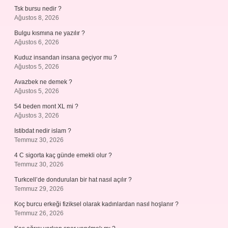
Tsk bursu nedir ?
Ağustos 8, 2026
Bulgu kısmına ne yazılır ?
Ağustos 6, 2026
Kuduz insandan insana geçiyor mu ?
Ağustos 5, 2026
Avazbek ne demek ?
Ağustos 5, 2026
54 beden mont XL mi ?
Ağustos 3, 2026
Istibdat nedir islam ?
Temmuz 30, 2026
4 C sigorta kaç günde emekli olur ?
Temmuz 30, 2026
Turkcell’de dondurulan bir hat nasıl açılır ?
Temmuz 29, 2026
Koç burcu erkeği fiziksel olarak kadınlardan nasıl hoşlanır ?
Temmuz 26, 2026