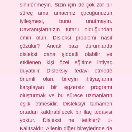
sinirlenmeyin. Sizin için de çok zor bir
süreç ama amacınız çocuğunuzun
iyileşmesi, bunu unutmayın.
Davranışlarınızın tutarlı olduğundan
emin olun. Disleksi problemi nasıl
çözülür? Ancak bazı durumlarda
disleksi daha şiddetli olabilir ve
etkilenen kişi özel eğitime ihtiyaç
duyabilir. Disleksiyi tedavi etmede
önemli olan, bireyin ihtiyaçlarını
karşılayan bir egzersiz programı
oluşturmak ve bu sürece uzmanların
eşlik etmesidir. Disleksiyi tamamen
ortadan kaldırabilecek bir ilaç tedavisi
yoktur. Disleksi ne tetikler? 1-
Kalıtsaldır. Ailenin diğer bireylerinde de