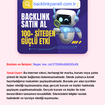
Reklam ve İletişim:
Skype: live:.cid.575569c608265c69
Yasal Uyarı:
Bu internet sitesi, herhangi bir marka, kurum veya şahıs
şirketi ile hiçbir bağlantısı bulunmamaktadır. Sitede yalnızca kendi
hazırladığımız makaleler paylaşılmaktadır. Burada yer alan içerikler
haber niteliği taşımamakta olup, gerçek kurum ve kişiler hakkında
paylaşım yapılmamaktadır. Gerçek kurum ve kişiler ile isim
benzerlikleri tamamen tesadüfidir. Sitemizdeki bilgiler taslak
halindedir ve tavsiye niteliği taşımazlar.