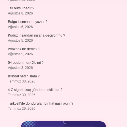
Tsk bursu nedir ?
Ağustos 8, 2026
Bulgu kısmına ne yazılır ?
Ağustos 6, 2026
Kuduz insandan insana geçiyor mu ?
Ağustos 5, 2026
Avazbek ne demek ?
Ağustos 5, 2026
54 beden mont XL mi ?
Ağustos 3, 2026
Istibdat nedir islam ?
Temmuz 30, 2026
4 C sigorta kaç günde emekli olur ?
Temmuz 30, 2026
Turkcell’de dondurulan bir hat nasıl açılır ?
Temmuz 29, 2026