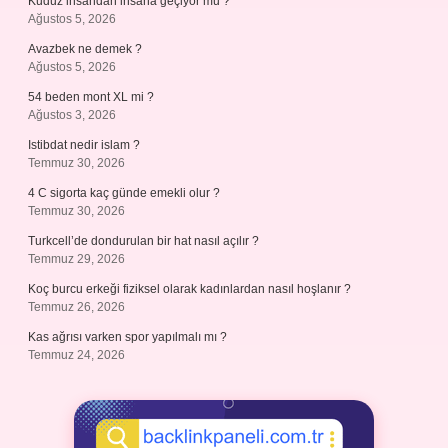
Kuduz insandan insana geçiyor mu ?
Ağustos 5, 2026
Avazbek ne demek ?
Ağustos 5, 2026
54 beden mont XL mi ?
Ağustos 3, 2026
Istibdat nedir islam ?
Temmuz 30, 2026
4 C sigorta kaç günde emekli olur ?
Temmuz 30, 2026
Turkcell’de dondurulan bir hat nasıl açılır ?
Temmuz 29, 2026
Koç burcu erkeği fiziksel olarak kadınlardan nasıl hoşlanır ?
Temmuz 26, 2026
Kas ağrısı varken spor yapılmalı mı ?
Temmuz 24, 2026